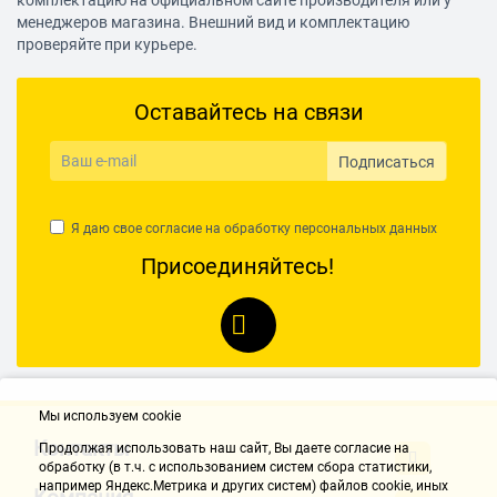
комплектацию на официальном сайте производителя или у
менеджеров магазина. Внешний вид и комплектацию
проверяйте при курьере.
Оставайтесь на связи
Подписаться
Я даю свое согласие на обработку
персональных данных
Присоединяйтесь!
Мы используем cookie
Контакты
Продолжая использовать наш cайт, Вы даете согласие на
обработку (в т.ч. с использованием систем сбора статистики,
например Яндекс.Метрика и других систем) файлов cookie, иных