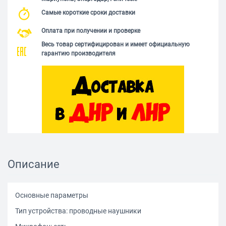
Самые короткие сроки доставки
Оплата при получении и проверке
Весь товар сертифицирован и имеет официальную
гарантию производителя
Описание
Основные параметры
Тип устройства: проводные наушники