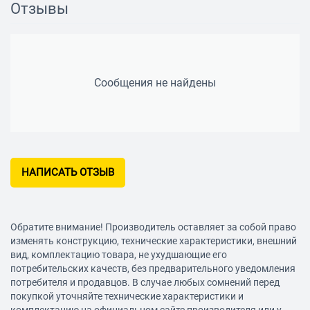
Отзывы
Сообщения не найдены
НАПИСАТЬ ОТЗЫВ
Обратите внимание! Производитель оставляет за собой право
изменять конструкцию, технические характеристики, внешний
вид, комплектацию товара, не ухудшающие его
потребительских качеств, без предварительного уведомления
потребителя и продавцов. В случае любых сомнений перед
покупкой уточняйте технические характеристики и