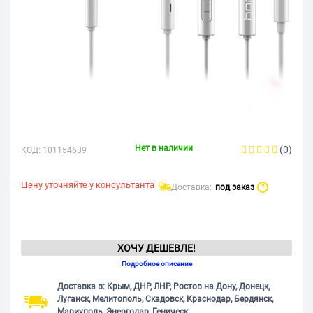
Нет в наличии
(0)
КОД:
101154639
Цену уточняйте у консультанта
Доставка:
под заказ
?
ХОЧУ ДЕШЕВЛЕ!
Подробное описание
Доставка в: Крым, ДНР, ЛНР, Ростов на Дону, Донецк,
Луганск, Мелитополь, Скадовск, Краснодар, Бердянск,
Мариуполь, Энергодар, Геническ.