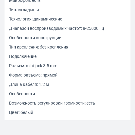
Микрофон: есть
Тип: вкладыши
Технология: динамические
Диапазон воспроизводимых частот: 8-25000 Гц
Особенности конструкции
Тип крепления: без крепления
Подключение
Разъем: mini jack 3.5 mm
Форма разъема: прямой
Длина кабеля: 1.2 м
Особенности
Возможность регулировки громкости: есть
Цвет: белый