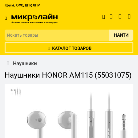
Крым, ЮФО, ДНР, ЛНР
НАЙТИ
КАТАЛОГ ТОВАРОВ
Наушники
Наушники HONOR AM115 (55031075)