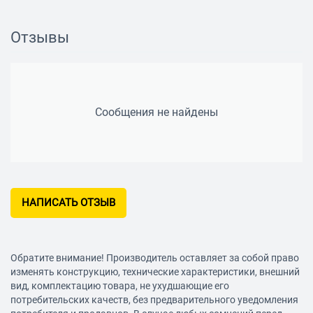
Отзывы
Сообщения не найдены
НАПИСАТЬ ОТЗЫВ
Обратите внимание! Производитель оставляет за собой право
изменять конструкцию, технические характеристики, внешний
вид, комплектацию товара, не ухудшающие его
потребительских качеств, без предварительного уведомления