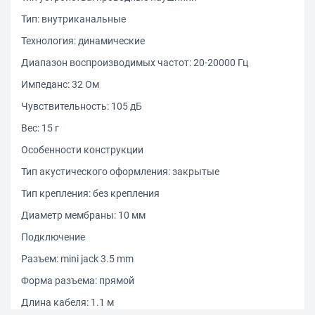
Тип: внутриканальные
Технология: динамические
Диапазон воспроизводимых частот: 20-20000 Гц
Импеданс: 32 Ом
Чувствительность: 105 дБ
Вес: 15 г
Особенности конструкции
Тип акустического оформления: закрытые
Тип крепления: без крепления
Диаметр мембраны: 10 мм
Подключение
Разъем: mini jack 3.5 mm
Форма разъема: прямой
Длина кабеля: 1.1 м