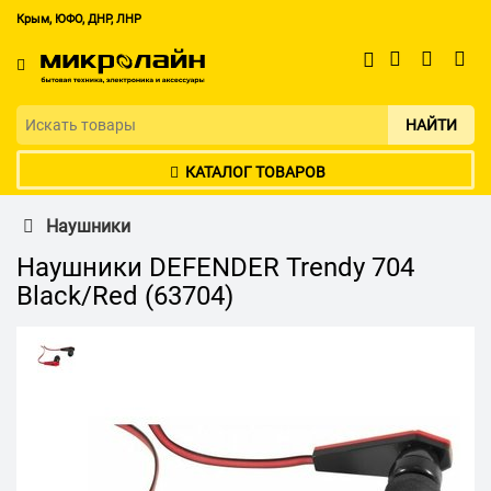
Крым, ЮФО, ДНР, ЛНР
НАЙТИ
КАТАЛОГ ТОВАРОВ
Наушники
Наушники DEFENDER Trendy 704
Black/Red (63704)