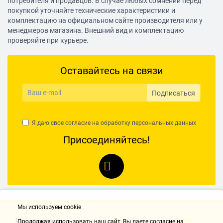
потребителя и продавцов. В случае любых сомнений перед
покупкой уточняйте технические характеристики и
комплектацию на официальном сайте производителя или у
менеджеров магазина. Внешний вид и комплектацию
проверяйте при курьере.
Оставайтесь на связи
Подписаться
Я даю свое согласие на обработку
персональных данных
Присоединяйтесь!
Мы используем cookie
Контакты
Продолжая использовать наш cайт, Вы даете согласие на