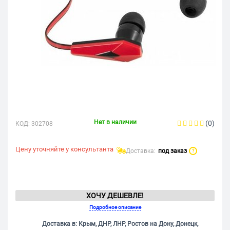
Нет в наличии
(0)
КОД:
302708
Цену уточняйте у консультанта
Доставка:
под заказ
?
ХОЧУ ДЕШЕВЛЕ!
Подробное описание
Доставка в: Крым, ДНР, ЛНР, Ростов на Дону, Донецк,