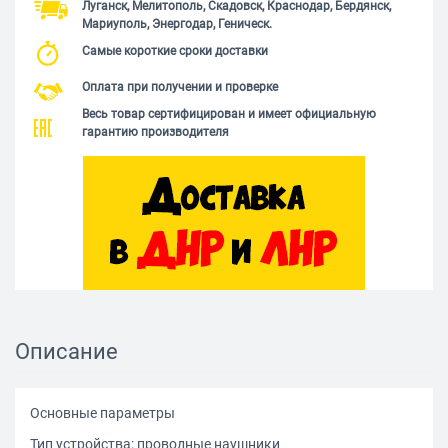
Луганск, Мелитополь, Скадовск, Краснодар, Бердянск,
Мариуполь, Энергодар, Геническ.
Самые короткие сроки доставки
Оплата при получении и проверке
Весь товар сертифицирован и имеет официальную
гарантию производителя
Описание
Основные параметры
Тип устройства: проводные наушники