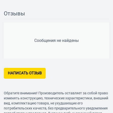
Функции
Ответить/закончить разговор: есть
Отзывы
Сообщения не найдены
НАПИСАТЬ ОТЗЫВ
Обратите внимание! Производитель оставляет за собой право
изменять конструкцию, технические характеристики, внешний
вид, комплектацию товара, не ухудшающие его
потребительских качеств, без предварительного уведомления