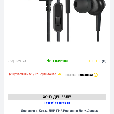
Нет в наличии
(0)
КОД:
303424
Цену уточняйте у консультанта
Доставка:
под заказ
?
ХОЧУ ДЕШЕВЛЕ!
Подробное описание
Доставка в: Крым, ДНР, ЛНР, Ростов на Дону, Донецк,