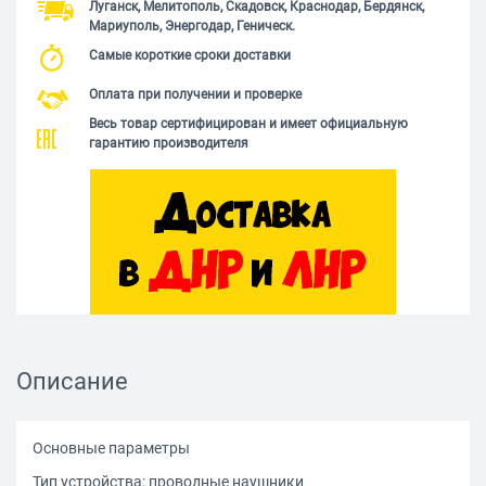
Луганск, Мелитополь, Скадовск, Краснодар, Бердянск,
Мариуполь, Энергодар, Геническ.
Самые короткие сроки доставки
Оплата при получении и проверке
Весь товар сертифицирован и имеет официальную
гарантию производителя
Описание
Основные параметры
Тип устройства: проводные наушники