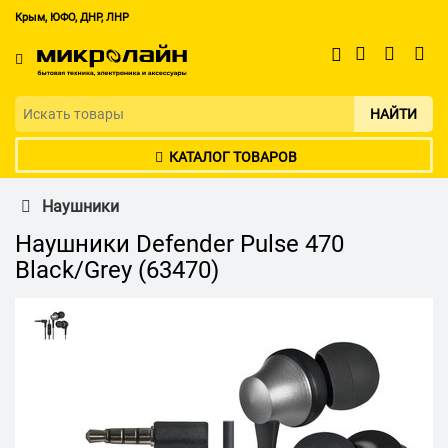
Крым, ЮФО, ДНР, ЛНР
НАЙТИ
КАТАЛОГ ТОВАРОВ
Наушники
Наушники Defender Pulse 470
Black/Grey (63470)