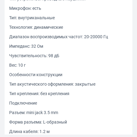
Микрофон: есть
Тип: внутриканальные
Технология: динамические
Диапазон воспроизводимых частот: 20-20000 Гц
Импеданс: 32 Ом
Чувствительность: 98 дБ
Вес: 10 г
Особенности конструкции
Тип акустического оформления: закрытые
Тип крепления: без крепления
Подключение
Разъем: mini jack 3.5 mm
Форма разъема: L-образный
Длина кабеля: 1.2 м