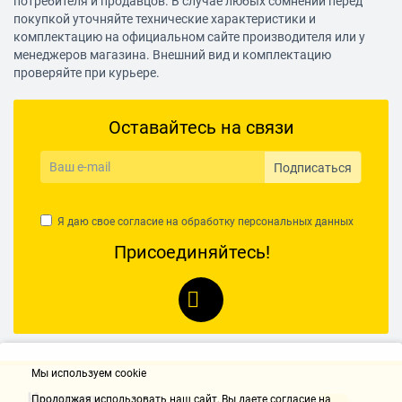
потребителя и продавцов. В случае любых сомнений перед
покупкой уточняйте технические характеристики и
комплектацию на официальном сайте производителя или у
менеджеров магазина. Внешний вид и комплектацию
проверяйте при курьере.
Оставайтесь на связи
Подписаться
Я даю свое согласие на обработку
персональных данных
Присоединяйтесь!
Мы используем cookie
Контакты
Продолжая использовать наш cайт, Вы даете согласие на