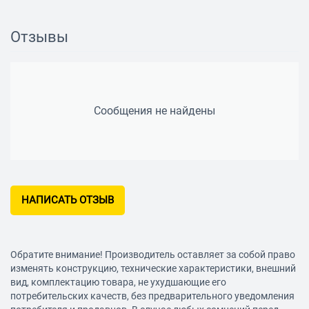
Возможность регулировки громкости: есть
Поддержка iPhone: есть
Отзывы
Сообщения не найдены
НАПИСАТЬ ОТЗЫВ
Обратите внимание! Производитель оставляет за собой право
изменять конструкцию, технические характеристики, внешний
вид, комплектацию товара, не ухудшающие его
потребительских качеств, без предварительного уведомления