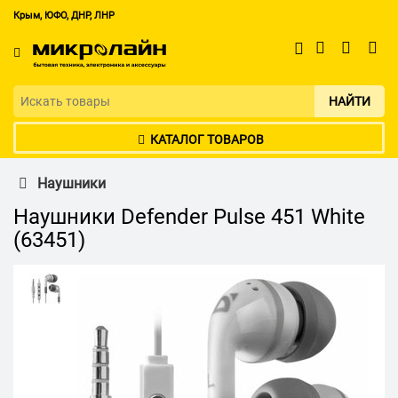
Крым, ЮФО, ДНР, ЛНР
НАЙТИ
КАТАЛОГ ТОВАРОВ
Наушники
Наушники Defender Pulse 451 White
(63451)