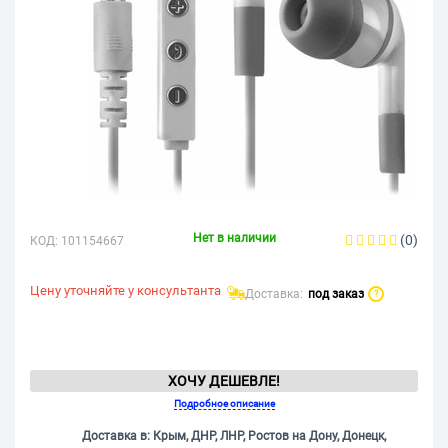
Нет в наличии
(0)
КОД:
101154667
Цену уточняйте у консультанта
Доставка:
под заказ
?
ХОЧУ ДЕШЕВЛЕ!
Подробное описание
Доставка в: Крым, ДНР, ЛНР, Ростов на Дону, Донецк,