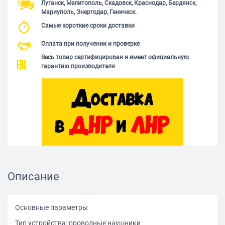
Луганск, Мелитополь, Скадовск, Краснодар, Бердянск,
Мариуполь, Энергодар, Геническ.
Самые короткие сроки доставки
Оплата при получении и проверке
Весь товар сертифицирован и имеет официальную
гарантию производителя
Описание
Основные параметры
Тип устройства: проводные наушники