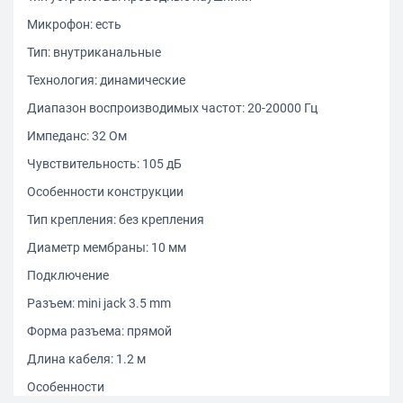
Микрофон: есть
Тип: внутриканальные
Технология: динамические
Диапазон воспроизводимых частот: 20-20000 Гц
Импеданс: 32 Ом
Чувствительность: 105 дБ
Особенности конструкции
Тип крепления: без крепления
Диаметр мембраны: 10 мм
Подключение
Разъем: mini jack 3.5 mm
Форма разъема: прямой
Длина кабеля: 1.2 м
Особенности