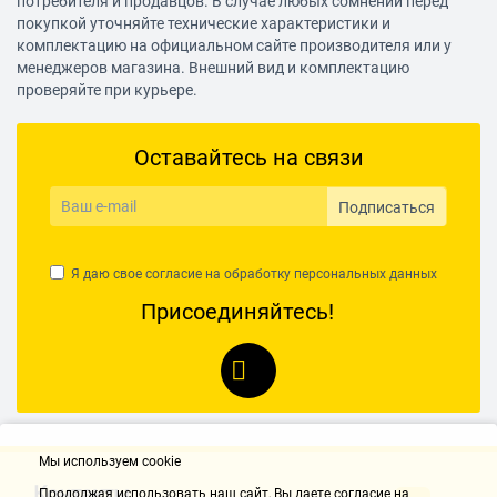
потребителя и продавцов. В случае любых сомнений перед
покупкой уточняйте технические характеристики и
комплектацию на официальном сайте производителя или у
менеджеров магазина. Внешний вид и комплектацию
проверяйте при курьере.
Оставайтесь на связи
Подписаться
Я даю свое согласие на обработку
персональных данных
Присоединяйтесь!
Мы используем cookie
Контакты
Продолжая использовать наш cайт, Вы даете согласие на