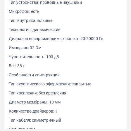
Тип устройства: проводные наушники
Микрофон: есть
Тип: внутриканальные
Технология: динамические
Диапазон воспроизводимых частот: 20-20000 Гц
Импеданс: 32 Ом
Чувствительность: 103 дБ
Вес: 38 г
Особенности конструкции
Тип акустического оформления: закрытые
Тип крепления: без крепления
Диаметр мембраны: 10 мм
Количество драйверов: 1
Тип кабеля: симметричный
Подключение