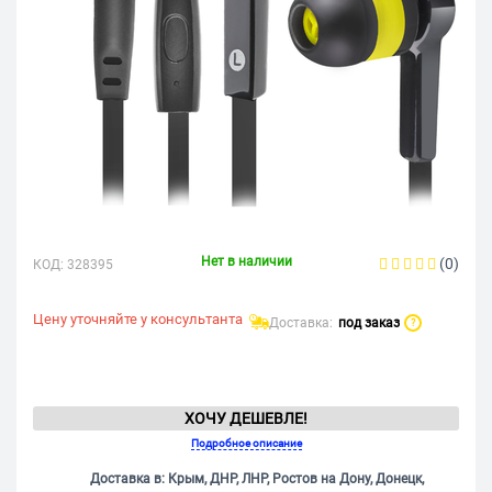
Нет в наличии
(0)
КОД:
328395
Цену уточняйте у консультанта
Доставка:
под заказ
?
ХОЧУ ДЕШЕВЛЕ!
Подробное описание
Доставка в: Крым, ДНР, ЛНР, Ростов на Дону, Донецк,