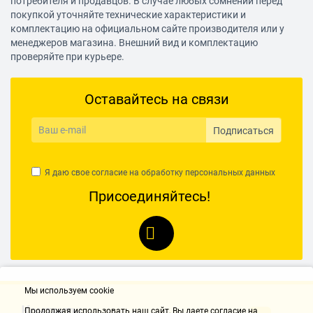
потребителя и продавцов. В случае любых сомнений перед
покупкой уточняйте технические характеристики и
комплектацию на официальном сайте производителя или у
менеджеров магазина. Внешний вид и комплектацию
проверяйте при курьере.
Оставайтесь на связи
Подписаться
Я даю свое согласие на обработку
персональных данных
Присоединяйтесь!
Мы используем cookie
Контакты
Продолжая использовать наш cайт, Вы даете согласие на