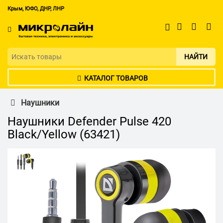
Крым, ЮФО, ДНР, ЛНР
НАЙТИ
КАТАЛОГ ТОВАРОВ
Наушники
Наушники Defender Pulse 420
Black/Yellow (63421)