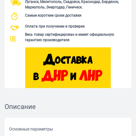
Луганск, Мелитополь, Скадовск, Краснодар, Бердянск,
Мариуполь, Энергодар, Геническ.
Самые короткие сроки доставки
Оплата при получении и проверке
Весь товар сертифицирован и имеет официальную
гарантию производителя
Описание
Основные параметры