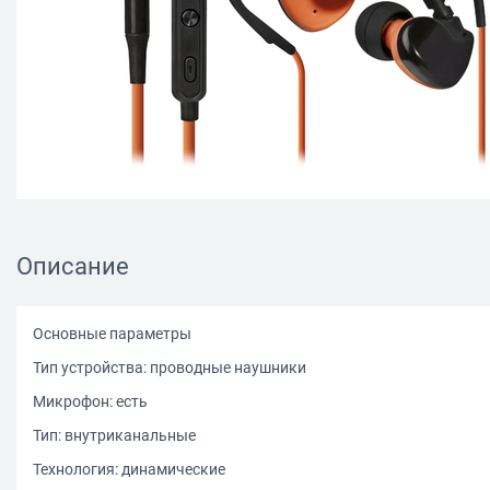
Описание
Основные параметры
Тип устройства: проводные наушники
Микрофон: есть
Тип: внутриканальные
Технология: динамические