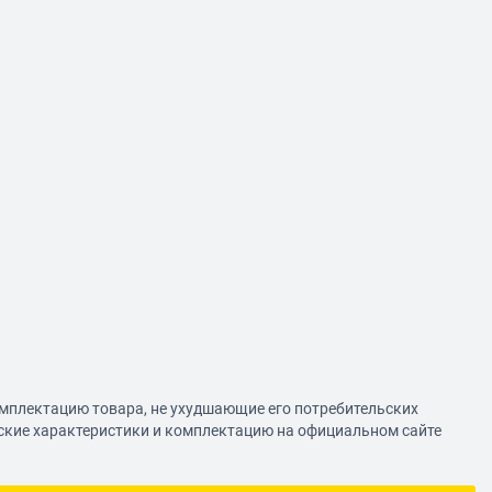
омплектацию товара, не ухудшающие его потребительских
еские характеристики и комплектацию на официальном сайте