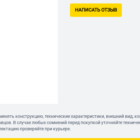
НАПИСАТЬ ОТЗЫВ
менять конструкцию, технические характеристики, внешний вид, к
авцов. В случае любых сомнений перед покупкой уточняйте технич
лектацию проверяйте при курьере.