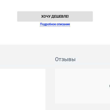
ХОЧУ ДЕШЕВЛЕ!
Подробное описание
Отзывы