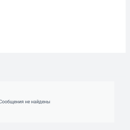
Сообщения не найдены