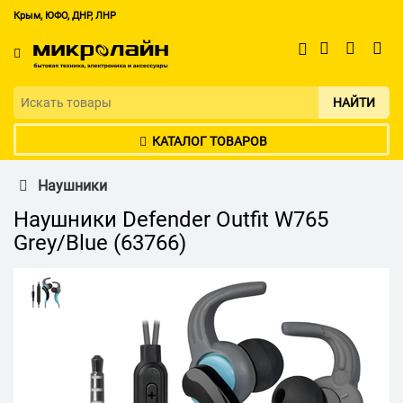
Крым, ЮФО, ДНР, ЛНР
НАЙТИ
КАТАЛОГ ТОВАРОВ
Наушники
Наушники Defender Outfit W765
Grey/Blue (63766)