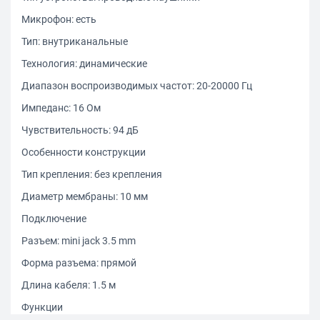
Микрофон: есть
Тип: внутриканальные
Технология: динамические
Диапазон воспроизводимых частот: 20-20000 Гц
Импеданс: 16 Ом
Чувствительность: 94 дБ
Особенности конструкции
Тип крепления: без крепления
Диаметр мембраны: 10 мм
Подключение
Разъем: mini jack 3.5 mm
Форма разъема: прямой
Длина кабеля: 1.5 м
Функции