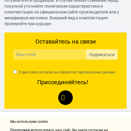
потребителя и продавцов. В случае любых сомнений перед
покупкой уточняйте технические характеристики и
комплектацию на официальном сайте производителя или у
менеджеров магазина. Внешний вид и комплектацию
проверяйте при курьере.
Оставайтесь на связи
Подписаться
Я даю свое согласие на обработку
персональных данных
Присоединяйтесь!
Мы используем cookie
Контакты
Продолжая использовать наш cайт, Вы даете согласие на