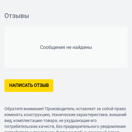
Ответить/закончить разговор: есть
Отзывы
Сообщения не найдены
НАПИСАТЬ ОТЗЫВ
Обратите внимание! Производитель оставляет за собой право
изменять конструкцию, технические характеристики, внешний
вид, комплектацию товара, не ухудшающие его
потребительских качеств, без предварительного уведомления