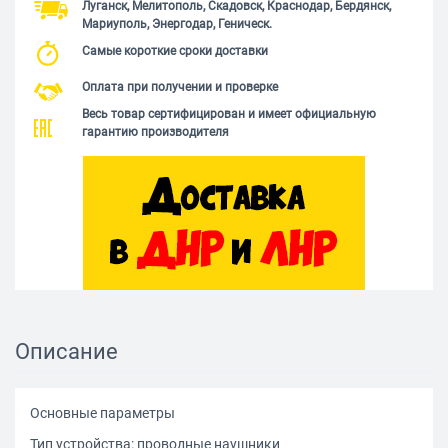
Луганск, Мелитополь, Скадовск, Краснодар, Бердянск,
Мариуполь, Энергодар, Геническ.
Самые короткие сроки доставки
Оплата при получении и проверке
Весь товар сертифицирован и имеет официальную
гарантию производителя
Описание
Основные параметры
Тип устройства: проводные наушники