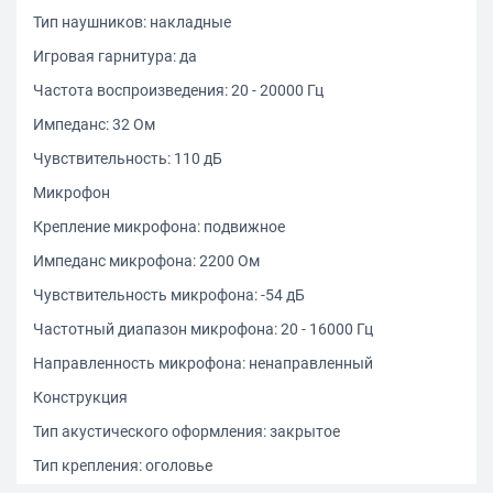
Тип наушников: накладные
Игровая гарнитура: да
Частота воспроизведения: 20 - 20000 Гц
Импеданс: 32 Ом
Чувствительность: 110 дБ
Микрофон
Крепление микрофона: подвижное
Импеданс микрофона: 2200 Ом
Чувствительность микрофона: -54 дБ
Частотный диапазон микрофона: 20 - 16000 Гц
Направленность микрофона: ненаправленный
Конструкция
Тип акустического оформления: закрытое
Тип крепления: оголовье