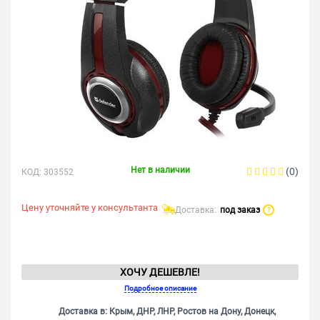
Нет в наличии
(0)
КОД:
303552
Цену уточняйте у консультанта
Доставка:
под заказ
?
ХОЧУ ДЕШЕВЛЕ!
Подробное описание
Доставка в: Крым, ДНР, ЛНР, Ростов на Дону, Донецк,