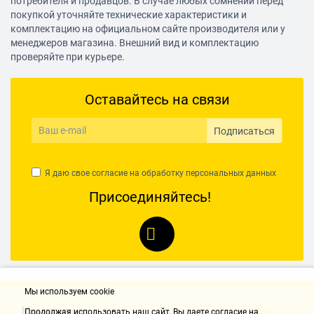
потребителя и продавцов. В случае любых сомнений перед
покупкой уточняйте технические характеристики и
комплектацию на официальном сайте производителя или у
менеджеров магазина. Внешний вид и комплектацию
проверяйте при курьере.
Оставайтесь на связи
Подписаться
Я даю свое согласие на обработку
персональных данных
Присоединяйтесь!
Мы используем cookie
Контакты
Продолжая использовать наш cайт, Вы даете согласие на