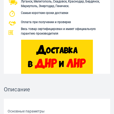
Луганск, Мелитополь, Скадовск, Краснодар, Бердянск,
Мариуполь, Энергодар, Геническ.
Самые короткие сроки доставки
Оплата при получении и проверке
Весь товар сертифицирован и имеет официальную
гарантию производителя
Описание
Основные параметры