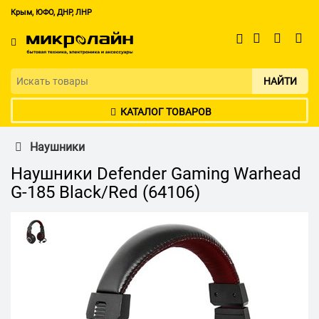
Крым, ЮФО, ДНР, ЛНР
НАЙТИ
КАТАЛОГ ТОВАРОВ
Наушники
Наушники Defender Gaming Warhead
G-185 Black/Red (64106)