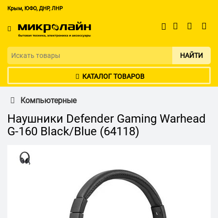
Крым, ЮФО, ДНР, ЛНР
НАЙТИ
КАТАЛОГ ТОВАРОВ
Компьютерные
Наушники Defender Gaming Warhead
G-160 Black/Blue (64118)