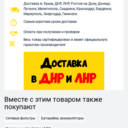
Доставка в: Крым, ДНР, ЛНР, Ростов на Дону, Донецк,
Луганск, Мелитополь, Скадовск, Краснодар, Бердянск,
Мариуполь, Энергодар, Геническ.
Самые короткие сроки доставки
Оплата при получении и проверке
Весь товар сертифицирован и имеет официальную
гарантию производителя
Вместе с этим товаром также
покупают
Сетевые фильтры
Батарейки, аккумуляторы