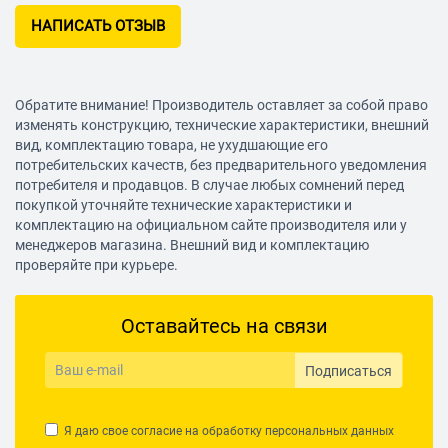
Регулятор громкости: есть
НАПИСАТЬ ОТЗЫВ
Дополнительная информация: регулятор громкости на
проводе
Обратите внимание! Производитель оставляет за собой право
изменять конструкцию, технические характеристики, внешний
вид, комплектацию товара, не ухудшающие его
потребительских качеств, без предварительного уведомления
потребителя и продавцов. В случае любых сомнений перед
покупкой уточняйте технические характеристики и
комплектацию на официальном сайте производителя или у
менеджеров магазина. Внешний вид и комплектацию
проверяйте при курьере.
Оставайтесь на связи
Подписаться
Я даю свое согласие на обработку
персональных данных