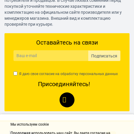
потребителя и продавцов. В случае любых сомнений перед
покупкой уточняйте технические характеристики и
комплектацию на официальном сайте производителя или у
менеджеров магазина. Внешний вид и комплектацию
проверяйте при курьере.
Оставайтесь на связи
Подписаться
Я даю свое согласие на обработку
персональных данных
Присоединяйтесь!
Мы используем cookie
Контакты
Продолжая использовать наш cайт, Вы даете согласие на