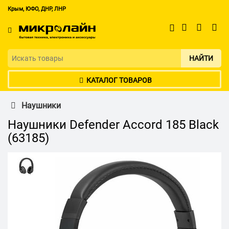
Крым, ЮФО, ДНР, ЛНР
НАЙТИ
КАТАЛОГ ТОВАРОВ
Наушники
Наушники Defender Accord 185 Black
(63185)