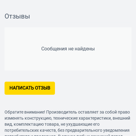
Длина кабеля: 1.2 м
Особенности
Отзывы
Дополнительная информация: адаптер для ПК
Сообщения не найдены
НАПИСАТЬ ОТЗЫВ
Обратите внимание! Производитель оставляет за собой право
изменять конструкцию, технические характеристики, внешний
вид, комплектацию товара, не ухудшающие его
потребительских качеств, без предварительного уведомления