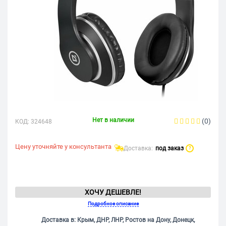
Нет в наличии
(0)
КОД:
324648
Цену уточняйте у консультанта
Доставка:
под заказ
?
ХОЧУ ДЕШЕВЛЕ!
Подробное описание
Доставка в: Крым, ДНР, ЛНР, Ростов на Дону, Донецк,