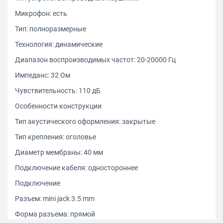
Микрофон: есть
Тип: полноразмерные
Технология: динамические
Диапазон воспроизводимых частот: 20-20000 Гц
Импеданс: 32 Ом
Чувствительность: 110 дБ
Особенности конструкции
Тип акустического оформления: закрытые
Тип крепления: оголовье
Диаметр мембраны: 40 мм
Подключение кабеля: одностороннее
Подключение
Разъем: mini jack 3.5 mm
Форма разъема: прямой