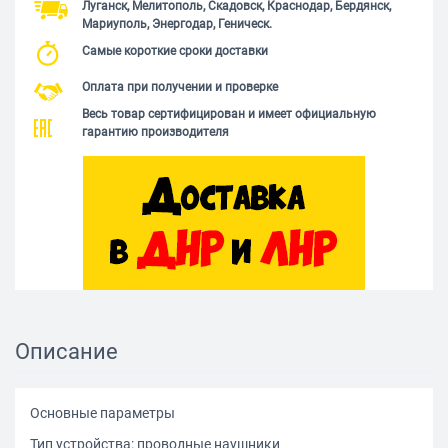
Луганск, Мелитополь, Скадовск, Краснодар, Бердянск,
Мариуполь, Энергодар, Геническ.
Самые короткие сроки доставки
Оплата при получении и проверке
Весь товар сертифицирован и имеет официальную
гарантию производителя
Описание
Основные параметры
Тип устройства: проводные наушники