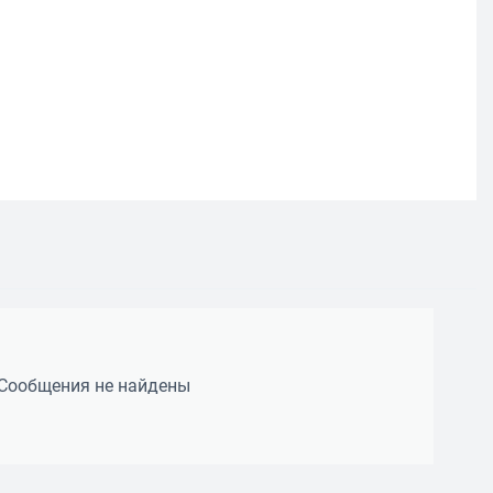
Сообщения не найдены