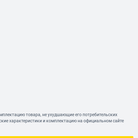
омплектацию товара, не ухудшающие его потребительских
еские характеристики и комплектацию на официальном сайте