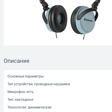
Описание
Основные параметры
Тип устройства: проводные наушники
Микрофон: есть
Тип: накладные
Технология: динамические