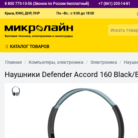
8 800 775-13-56 (Звонок по России бесплатный)
+7 (861) 205-14-81
Крым, ЮФО, ДНР, ЛНР
Пн.–Вс.: с 9:00 до 18:00
КАТАЛОГ ТОВАРОВ
Главная
/
Компьютеры, электроника
/
Электроника
/
Наушни
Наушники Defender Accord 160 Black/B