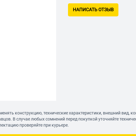
НАПИСАТЬ ОТЗЫВ
менять конструкцию, технические характеристики, внешний вид, к
авцов. В случае любых сомнений перед покупкой уточняйте технич
лектацию проверяйте при курьере.