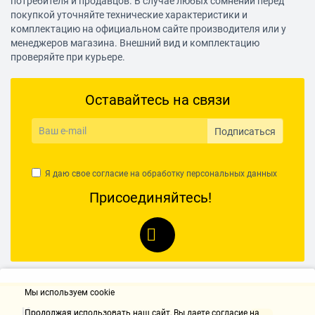
потребителя и продавцов. В случае любых сомнений перед
покупкой уточняйте технические характеристики и
комплектацию на официальном сайте производителя или у
менеджеров магазина. Внешний вид и комплектацию
проверяйте при курьере.
Оставайтесь на связи
Подписаться
Я даю свое согласие на обработку
персональных данных
Присоединяйтесь!
Мы используем cookie
Контакты
Продолжая использовать наш cайт, Вы даете согласие на