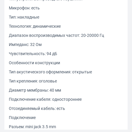
Микрофон: есть
Тип: накладные
Технология: динамические
Диапазон воспроизводимых частот: 20-20000 Гц
Импеданс: 32 Ом
Чувствительность: 94 дБ
Особенности конструкции
Тип акустического оформления: открытые
Тип крепления: оголовье
Диаметр мембраны: 40 мм
Подключение кабеля: одностороннее
Отсоединяемый кабель: есть
Подключение
Разъем: mini jack 3.5 mm