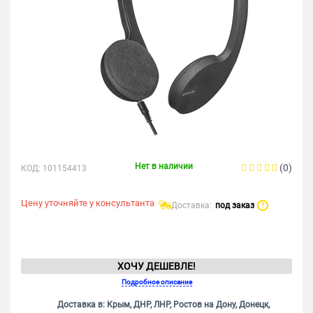
Нет в наличии
(0)
КОД:
101154413
Цену уточняйте у консультанта
Доставка:
под заказ
?
ХОЧУ ДЕШЕВЛЕ!
Подробное описание
Доставка в: Крым, ДНР, ЛНР, Ростов на Дону, Донецк,