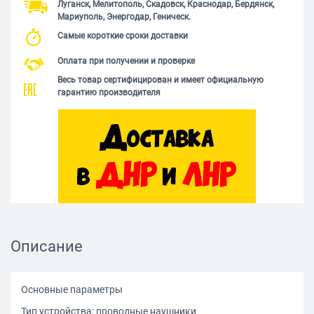
Луганск, Мелитополь, Скадовск, Краснодар, Бердянск,
Мариуполь, Энергодар, Геническ.
Самые короткие сроки доставки
Оплата при получении и проверке
Весь товар сертифицирован и имеет официальную
гарантию производителя
Описание
Основные параметры
Тип устройства: проводные наушники