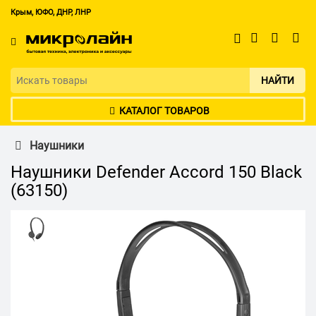
Крым, ЮФО, ДНР, ЛНР
НАЙТИ
КАТАЛОГ ТОВАРОВ
Наушники
Наушники Defender Accord 150 Black
(63150)