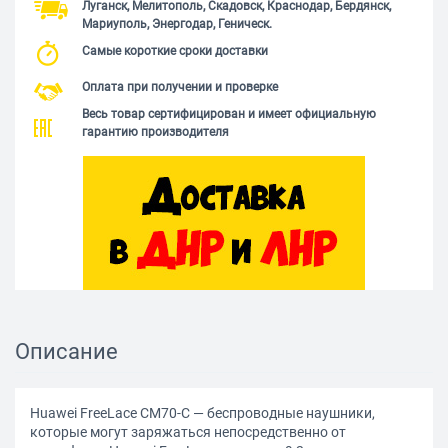
Луганск, Мелитополь, Скадовск, Краснодар, Бердянск,
Мариуполь, Энергодар, Геническ.
Самые короткие сроки доставки
Оплата при получении и проверке
Весь товар сертифицирован и имеет официальную
гарантию производителя
Описание
Huawei FreeLace CM70-C — беспроводные наушники,
которые могут заряжаться непосредственно от