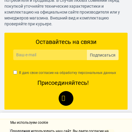
потребителя и продавцов. В случае любых сомнений перед
покупкой уточняйте технические характеристики и
комплектацию на официальном сайте производителя или у
менеджеров магазина. Внешний вид и комплектацию
проверяйте при курьере.
Оставайтесь на связи
Подписаться
Я даю свое согласие на обработку
персональных данных
Присоединяйтесь!
Мы используем cookie
Контакты
Продолжая использовать наш cайт, Вы даете согласие на