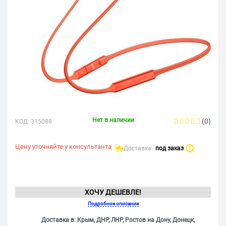
Нет в наличии
(0)
КОД:
315088
Цену уточняйте у консультанта
Доставка:
под заказ
?
ХОЧУ ДЕШЕВЛЕ!
Подробное описание
Доставка в: Крым, ДНР, ЛНР, Ростов на Дону, Донецк,