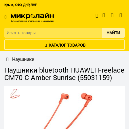
Крым, ЮФО, ДНР, ЛНР
НАЙТИ
КАТАЛОГ ТОВАРОВ
Наушники
Наушники bluetooth HUAWEI Freelace
CM70-C Amber Sunrise (55031159)