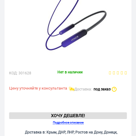
Нет в наличии
КОД:
301628
Цену уточняйте у консультанта
Доставка:
под заказ
?
ХОЧУ ДЕШЕВЛЕ!
Подробное описание
Доставка в: Крым, ДНР, ЛНР, Ростов на Дону, Донецк,