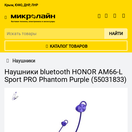
Крым, ЮФО, ДНР, ЛНР
НАЙТИ
КАТАЛОГ ТОВАРОВ
Наушники
Наушники bluetooth HONOR AM66-L
Sport PRO Phantom Purple (55031833)