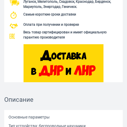
Луганск, Мелитополь, Скадовск, Краснодар, Бердянск,
Мариуполь, Энергодар, Геническ.
Самые короткие сроки доставки
Оплата при получении и проверке
Весь товар сертифицирован и имеет официальную
гарантию производителя
Описание
Основные параметры
Тип устройства: беспроводные наушники