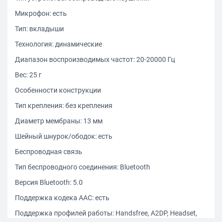
Микрофон: есть
Тип: вкладыши
Технология: динамические
Диапазон воспроизводимых частот: 20-20000 Гц
Вес: 25 г
Особенности конструкции
Тип крепления: без крепления
Диаметр мембраны: 13 мм
Шейный шнурок/ободок: есть
Беспроводная связь
Тип беспроводного соединения: Bluetooth
Версия Bluetooth: 5.0
Поддержка кодека AAC: есть
Поддержка профилей работы: Handsfree, A2DP, Headset,