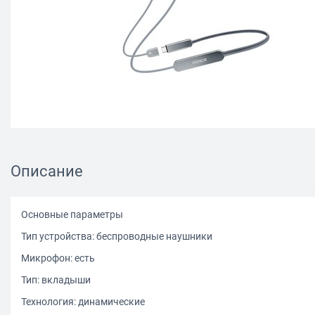
Описание
Основные параметры
Тип устройства: беспроводные наушники
Микрофон: есть
Тип: вкладыши
Технология: динамические