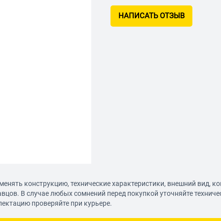
НАПИСАТЬ ОТЗЫВ
менять конструкцию, технические характеристики, внешний вид, к
авцов. В случае любых сомнений перед покупкой уточняйте технич
лектацию проверяйте при курьере.