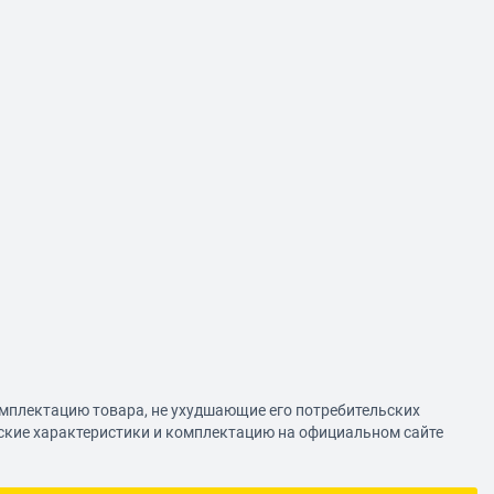
омплектацию товара, не ухудшающие его потребительских
еские характеристики и комплектацию на официальном сайте