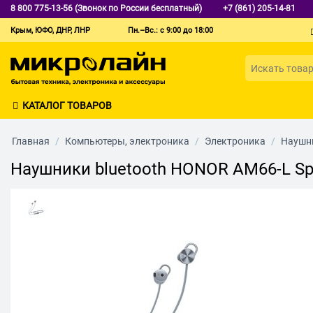
8 800 775-13-56 (Звонок по России бесплатный)
+7 (861) 205-14-81
Крым, ЮФО, ДНР, ЛНР
Пн.–Вс.: с 9:00 до 18:00
КАТАЛОГ ТОВАРОВ
Главная
/
Компьютеры, электроника
/
Электроника
/
Наушни
Наушники bluetooth HONOR AM66-L Spo