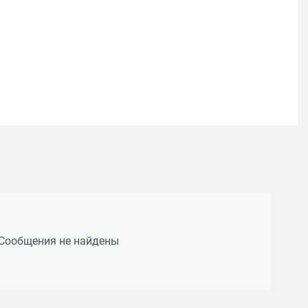
Сообщения не найдены