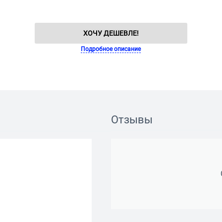
ХОЧУ ДЕШЕВЛЕ!
Подробное описание
Отзывы