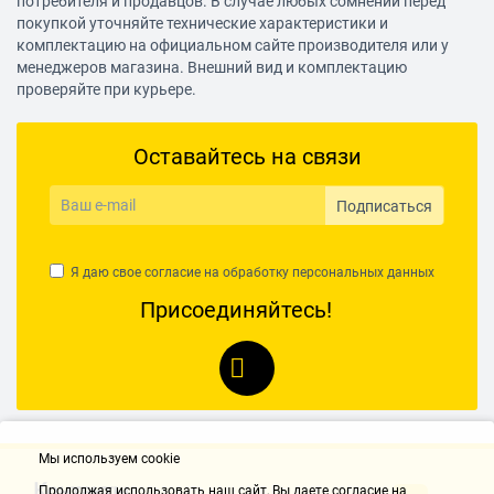
потребителя и продавцов. В случае любых сомнений перед
покупкой уточняйте технические характеристики и
комплектацию на официальном сайте производителя или у
менеджеров магазина. Внешний вид и комплектацию
проверяйте при курьере.
Оставайтесь на связи
Подписаться
Я даю свое согласие на обработку
персональных данных
Присоединяйтесь!
Мы используем cookie
Контакты
Продолжая использовать наш cайт, Вы даете согласие на