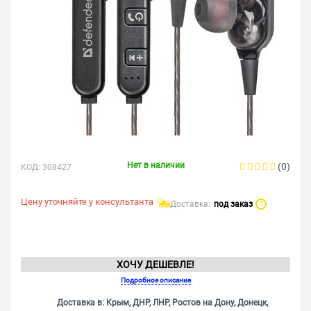
Нет в наличии
(0)
КОД:
308427
Цену уточняйте у консультанта
Доставка:
под заказ
?
ХОЧУ ДЕШЕВЛЕ!
Подробное описание
Доставка в: Крым, ДНР, ЛНР, Ростов на Дону, Донецк,