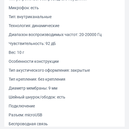
Микрофон: есть
Тип: внутриканальные
Технология: динамические
Диапазон воспроизводимых частот: 20-20000 Гц
Чувствительность: 92 дБ
Вес: 10 г
Особенности конструкции
Тип акустического оформления: закрытые
Тип крепления: без крепления
Диаметр мембраны: 9 мм
Шейный шнурок/ободок: есть
Подключение
Разъем: microUSB
Беспроводная связь