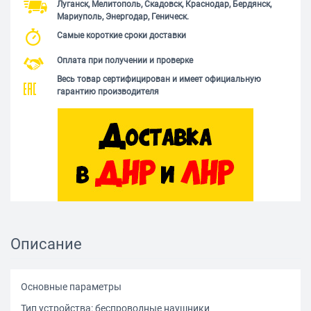
Луганск, Мелитополь, Скадовск, Краснодар, Бердянск,
Мариуполь, Энергодар, Геническ.
Самые короткие сроки доставки
Оплата при получении и проверке
Весь товар сертифицирован и имеет официальную
гарантию производителя
Описание
Основные параметры
Тип устройства: беспроводные наушники