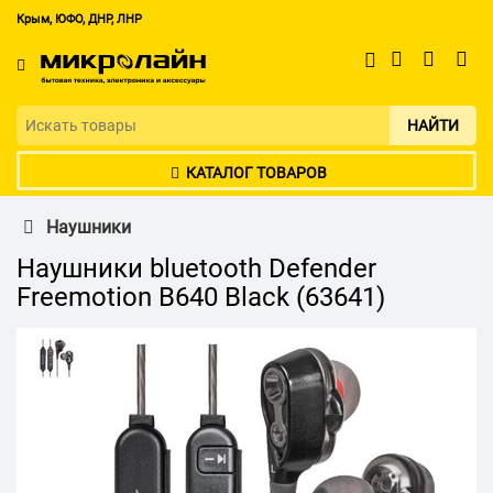
Крым, ЮФО, ДНР, ЛНР
НАЙТИ
КАТАЛОГ ТОВАРОВ
Наушники
Наушники bluetooth Defender
Freemotion B640 Black (63641)