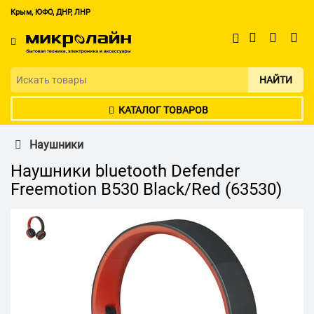
Крым, ЮФО, ДНР, ЛНР
НАЙТИ
КАТАЛОГ ТОВАРОВ
Наушники
Наушники bluetooth Defender
Freemotion B530 Black/Red (63530)