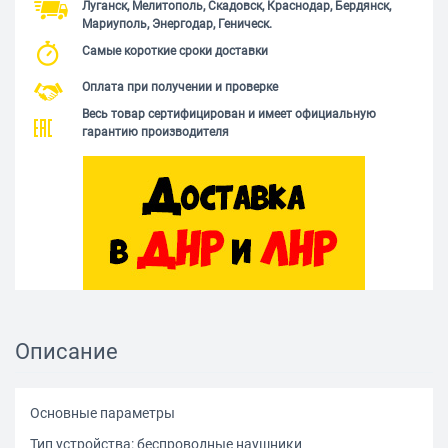
Луганск, Мелитополь, Скадовск, Краснодар, Бердянск,
Мариуполь, Энергодар, Геническ.
Самые короткие сроки доставки
Оплата при получении и проверке
Весь товар сертифицирован и имеет официальную
гарантию производителя
Описание
Основные параметры
Тип устройства: беспроводные наушники