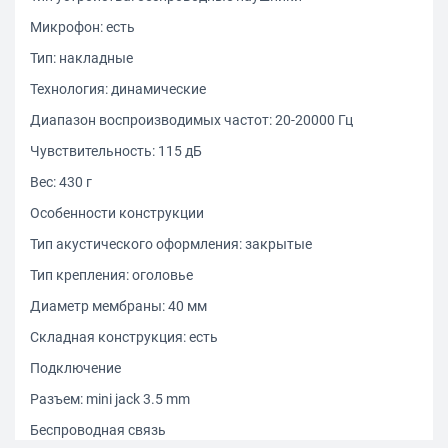
Микрофон: есть
Тип: накладные
Технология: динамические
Диапазон воспроизводимых частот: 20-20000 Гц
Чувствительность: 115 дБ
Вес: 430 г
Особенности конструкции
Тип акустического оформления: закрытые
Тип крепления: оголовье
Диаметр мембраны: 40 мм
Складная конструкция: есть
Подключение
Разъем: mini jack 3.5 mm
Беспроводная связь