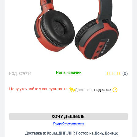
Нет в наличии
(0)
КОД:
329716
Цену уточняйте у консультанта
Доставка:
под заказ
?
ХОЧУ ДЕШЕВЛЕ!
Подробное описание
Доставка в: Крым, ДНР, ЛНР, Ростов на Дону, Донецк,