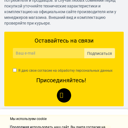
потребителя и продавцов. В случае любых сомнений перед
покупкой уточняйте технические характеристики и
комплектацию на официальном сайте производителя или у
менеджеров магазина. Внешний вид и комплектацию
проверяйте при курьере.
Оставайтесь на связи
Подписаться
Я даю свое согласие на обработку
персональных данных
Присоединяйтесь!
Мы используем cookie
Контакты
Продолжая использовать наш cайт, Вы даете согласие на