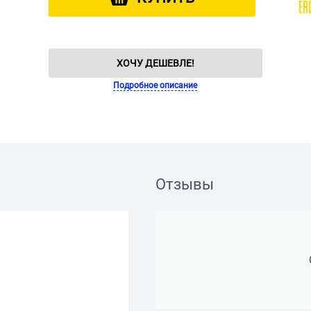
ХОЧУ ДЕШЕВЛЕ!
Подробное описание
Отзывы