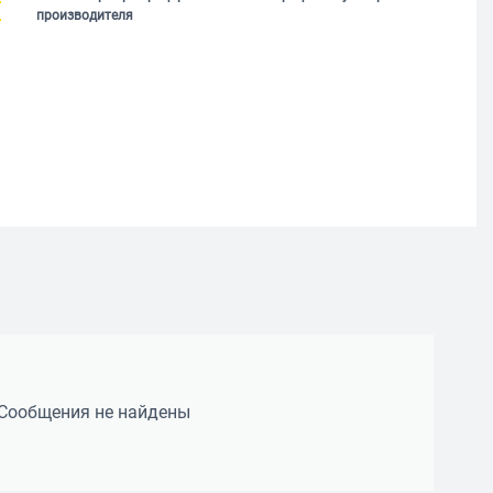
производителя
Сообщения не найдены