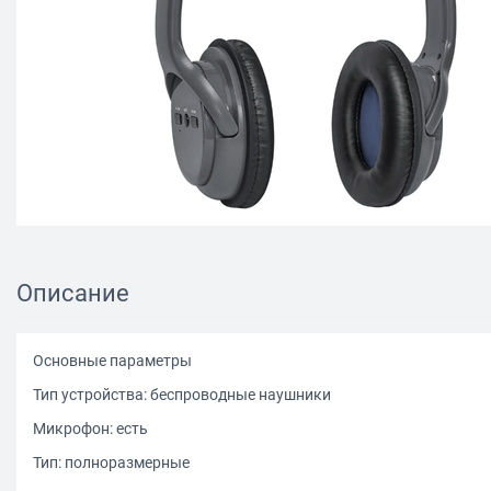
Описание
Основные параметры
Тип устройства: беспроводные наушники
Микрофон: есть
Тип: полноразмерные