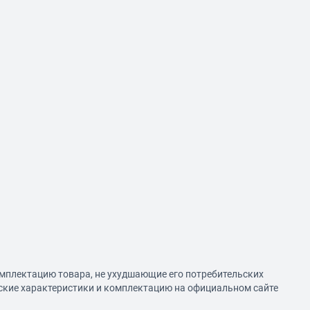
омплектацию товара, не ухудшающие его потребительских
еские характеристики и комплектацию на официальном сайте