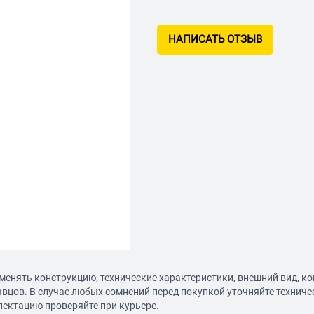
НАПИСАТЬ ОТЗЫВ
менять конструкцию, технические характеристики, внешний вид, к
авцов. В случае любых сомнений перед покупкой уточняйте технич
лектацию проверяйте при курьере.