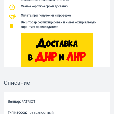
Самые короткие сроки доставки
Оплата при получении и проверке
Весь товар сертифицирован и имеет официальную
гарантию производителя
Описание
Вендор:
PATRIOT
Тип насоса:
поверхностный