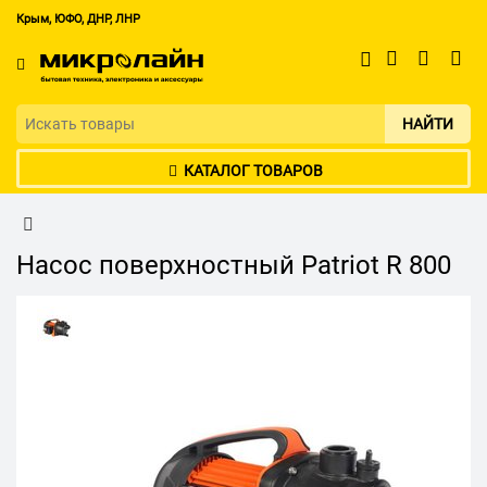
Крым, ЮФО, ДНР, ЛНР
НАЙТИ
КАТАЛОГ ТОВАРОВ
Насос поверхностный Patriot R 800