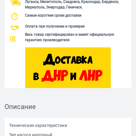
Луганск, Мелитополь, Скадовск, Краснодар, Бердянск,
Мариуполь, Энергодар, Геническ.
Самые короткие сроки доставки
Оплата при получении и проверке
Весь товар сертифицирован и имеет официальную
гарантию производителя
Описание
Технические характеристики
Тип насоса напорный