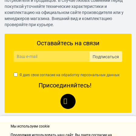
потребителя и продавцов. В случае любых сомнений перед
покупкой уточняйте технические характеристики и
комплектацию на официальном сайте производителя или у
менеджеров магазина. Внешний вид и комплектацию
проверяйте при курьере.
Оставайтесь на связи
Подписаться
Я даю свое согласие на обработку
персональных данных
Присоединяйтесь!
Мы используем cookie
Контакты
Продолжая использовать наш cайт, Вы даете согласие на