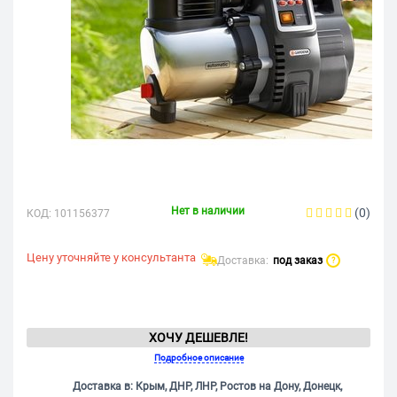
Нет в наличии
(0)
КОД:
101156377
Цену уточняйте у консультанта
Доставка:
под заказ
?
ХОЧУ ДЕШЕВЛЕ!
Подробное описание
Доставка в: Крым, ДНР, ЛНР, Ростов на Дону, Донецк,