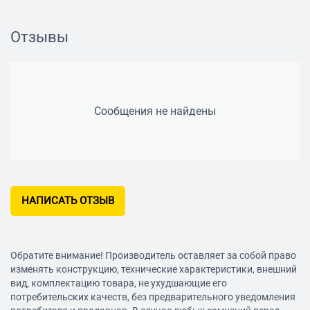
Отзывы
Сообщения не найдены
НАПИСАТЬ ОТЗЫВ
Обратите внимание! Производитель оставляет за собой право
изменять конструкцию, технические характеристики, внешний
вид, комплектацию товара, не ухудшающие его
потребительских качеств, без предварительного уведомления