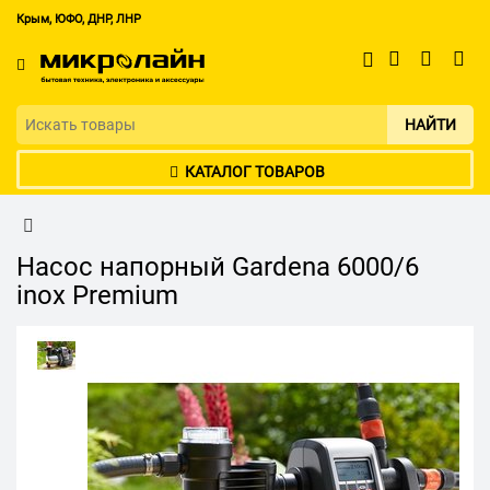
Крым, ЮФО, ДНР, ЛНР
НАЙТИ
КАТАЛОГ ТОВАРОВ
Насос напорный Gardena 6000/6
inox Premium