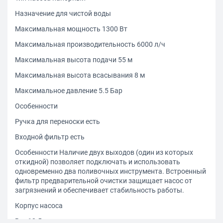
Назначение для чистой воды
Максимальная мощность 1300 Вт
Максимальная производительность 6000 л/ч
Максимальная высота подачи 55 м
Максимальная высота всасывания 8 м
Максимальное давление 5.5 Бар
Особенности
Ручка для переноски есть
Входной фильтр есть
Особенности Наличие двух выходов (один из которых
откидной) позволяет подключать и использовать
одновременно два поливочных инструмента. Встроенный
фильтр предварительной очистки защищает насос от
загрязнений и обеспечивает стабильность работы.
Корпус насоса
Вес 13.5 кг