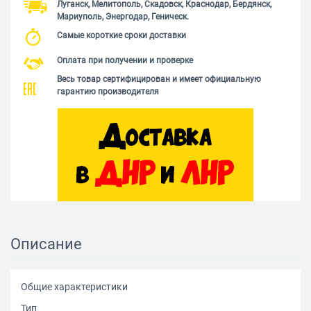
Луганск, Мелитополь, Скадовск, Краснодар, Бердянск,
Мариуполь, Энергодар, Геническ.
Самые короткие сроки доставки
Оплата при получении и проверке
Весь товар сертифицирован и имеет официальную
гарантию производителя
Описание
Общие характеристики
Тип