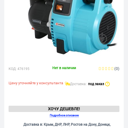
Нет в наличии
(0)
КОД:
476195
Цену уточняйте у консультанта
Доставка:
под заказ
?
ХОЧУ ДЕШЕВЛЕ!
Подробное описание
Доставка в: Крым, ДНР, ЛНР, Ростов на Дону, Донецк,