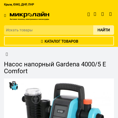
Крым, ЮФО, ДНР, ЛНР
НАЙТИ
КАТАЛОГ ТОВАРОВ
Насос напорный Gardena 4000/5 E
Comfort