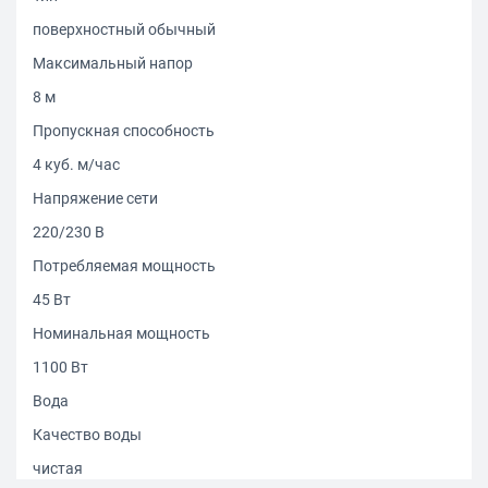
поверхностный обычный
Максимальный напор
8 м
Пропускная способность
4 куб. м/час
Напряжение сети
220/230 В
Потребляемая мощность
45 Вт
Номинальная мощность
1100 Вт
Вода
Качество воды
чистая