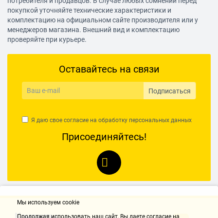
потребителя и продавцов. В случае любых сомнений перед
покупкой уточняйте технические характеристики и
комплектацию на официальном сайте производителя или у
менеджеров магазина. Внешний вид и комплектацию
проверяйте при курьере.
Оставайтесь на связи
Подписаться
Я даю свое согласие на обработку
персональных данных
Присоединяйтесь!
Мы используем cookie
Контакты
Продолжая использовать наш cайт, Вы даете согласие на