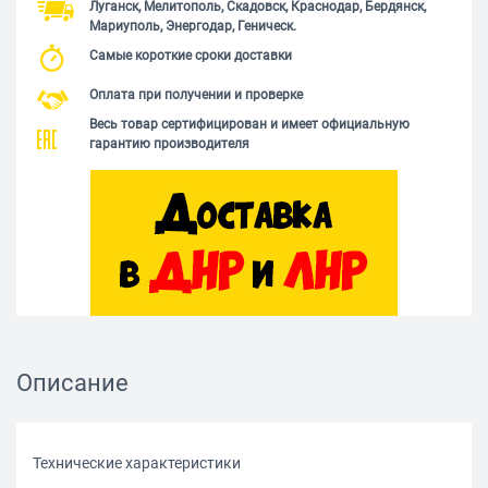
Луганск, Мелитополь, Скадовск, Краснодар, Бердянск,
Мариуполь, Энергодар, Геническ.
Самые короткие сроки доставки
Оплата при получении и проверке
Весь товар сертифицирован и имеет официальную
гарантию производителя
Описание
Технические характеристики