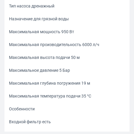
Тип насоса дренажный
Назначение для грязной воды
Максимальная мощность 950 Вт
Максимальная производительность 6000 л/ч
Максимальная высота подачи 50 м
Максимальное давление 5 Бар
Максимальная глубина погружения 19 м
Максимальная температура подачи 35 °С
Особенности
Входной фильтр есть