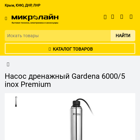
Крым, ЮФО, ДНР, ЛНР
НАЙТИ
КАТАЛОГ ТОВАРОВ
Насос дренажный Gardena 6000/5
inox Premium