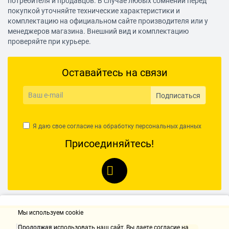
потребителя и продавцов. В случае любых сомнений перед
покупкой уточняйте технические характеристики и
комплектацию на официальном сайте производителя или у
менеджеров магазина. Внешний вид и комплектацию
проверяйте при курьере.
Оставайтесь на связи
Подписаться
Я даю свое согласие на обработку
персональных данных
Присоединяйтесь!
Мы используем cookie
Контакты
Продолжая использовать наш cайт, Вы даете согласие на