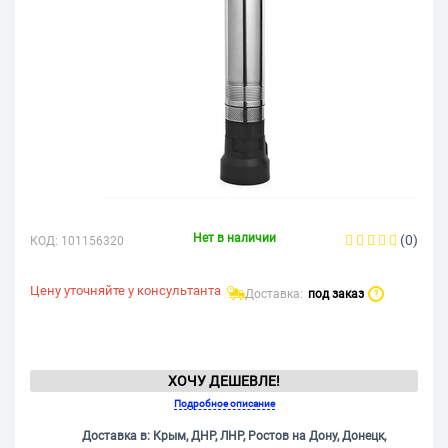
Нет в наличии
(0)
КОД:
101156320
Цену уточняйте у консультанта
Доставка:
под заказ
?
ХОЧУ ДЕШЕВЛЕ!
Подробное описание
Доставка в: Крым, ДНР, ЛНР, Ростов на Дону, Донецк,