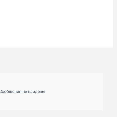
Сообщения не найдены