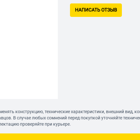
НАПИСАТЬ ОТЗЫВ
менять конструкцию, технические характеристики, внешний вид, к
авцов. В случае любых сомнений перед покупкой уточняйте технич
лектацию проверяйте при курьере.