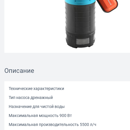
Описание
Технические характеристики
Тип насоса дренажный
Назначение для чистой воды
Максимальная мощность 900 Вт
Максимальная производительность 5500 л/ч