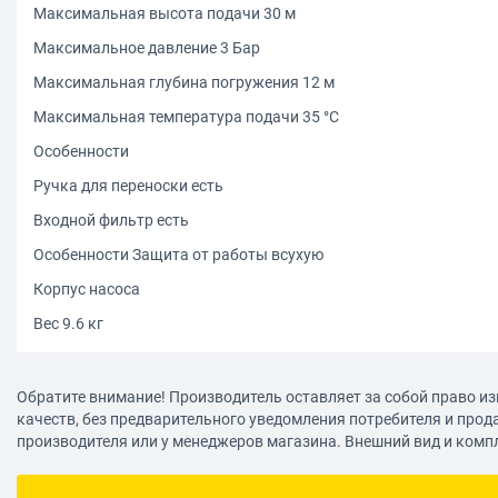
Максимальная высота подачи 30 м
Максимальное давление 3 Бар
Максимальная глубина погружения 12 м
Максимальная температура подачи 35 °С
Особенности
Ручка для переноски есть
Входной фильтр есть
Особенности Защита от работы всухую
Корпус насоса
Вес 9.6 кг
Обратите внимание! Производитель оставляет за собой право из
качеств, без предварительного уведомления потребителя и прод
производителя или у менеджеров магазина. Внешний вид и комп