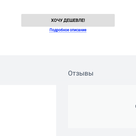
ХОЧУ ДЕШЕВЛЕ!
Подробное описание
Отзывы