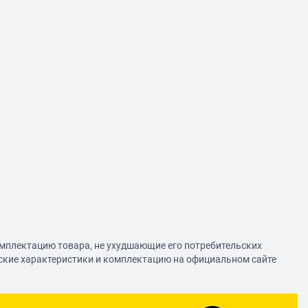
омплектацию товара, не ухудшающие его потребительских
еские характеристики и комплектацию на официальном сайте