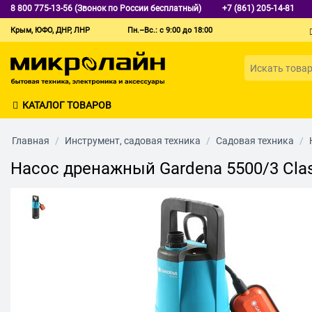
8 800 775-13-56 (Звонок по России бесплатный)
+7 (861) 205-14-81
Крым, ЮФО, ДНР, ЛНР
Пн.–Вс.: с 9:00 до 18:00
КАТАЛОГ ТОВАРОВ
Главная
/
Инструмент, садовая техника
/
Садовая техника
/
Насос дренажный Gardena 5500/3 Clas