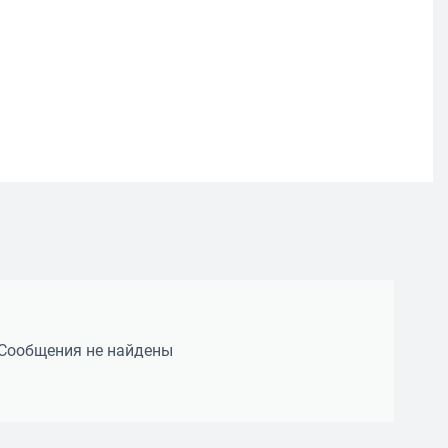
Сообщения не найдены