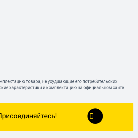
омплектацию товара, не ухудшающие его потребительских
еские характеристики и комплектацию на официальном сайте
Присоединяйтесь!