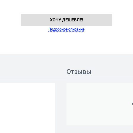
ХОЧУ ДЕШЕВЛЕ!
Подробное описание
Отзывы