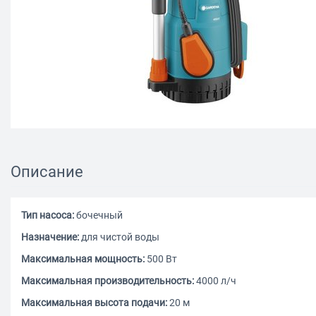
Описание
Тип насоса:
бочечный
Назначение:
для чистой воды
Максимальная мощность:
500 Вт
Максимальная производительность:
4000 л/ч
Максимальная высота подачи:
20 м