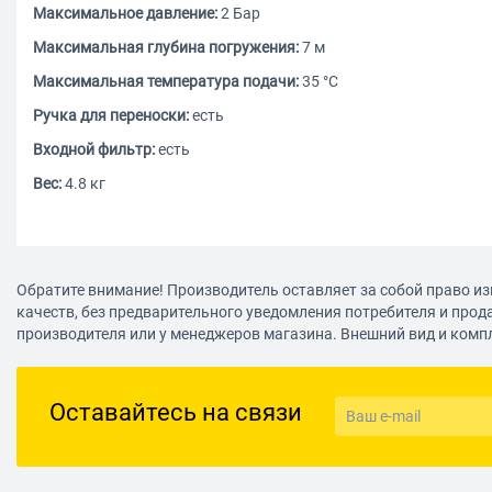
Максимальное давление:
2 Бар
Максимальная глубина погружения:
7 м
Максимальная температура подачи:
35 °С
Ручка для переноски:
есть
Входной фильтр:
есть
Вес:
4.8 кг
Обратите внимание! Производитель оставляет за собой право из
качеств, без предварительного уведомления потребителя и прод
производителя или у менеджеров магазина. Внешний вид и комп
Оставайтесь на связи