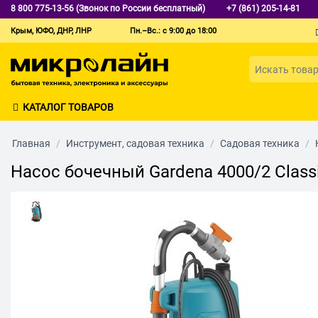
8 800 775-13-56 (Звонок по России бесплатный)
+7 (861) 205-14-81
Крым, ЮФО, ДНР, ЛНР
Пн.–Вс.: с 9:00 до 18:00
КАТАЛОГ ТОВАРОВ
Главная
/
Инструмент, садовая техника
/
Садовая техника
/
Насос бочечный Gardena 4000/2 Class