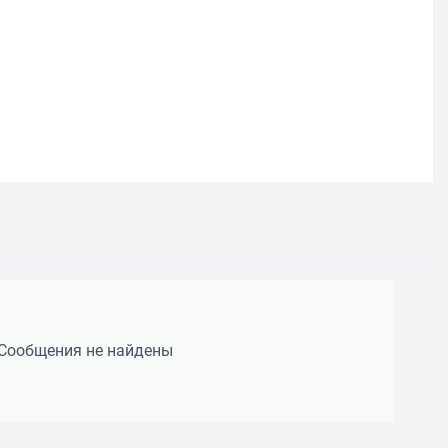
Сообщения не найдены