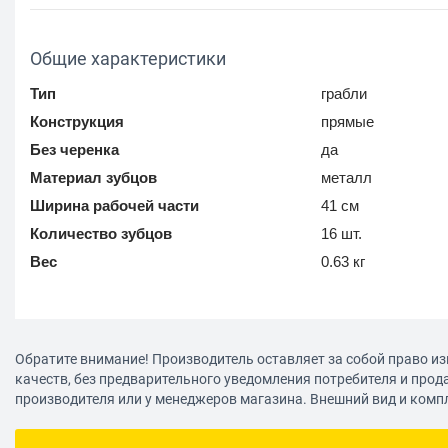
Общие характеристики
Тип
грабли
Конструкция
прямые
Без черенка
да
Материал зубцов
металл
Ширина рабочей части
41 см
Количество зубцов
16 шт.
Вес
0.63 кг
Обратите внимание! Производитель оставляет за собой право из
качеств, без предварительного уведомления потребителя и прод
производителя или у менеджеров магазина. Внешний вид и комп