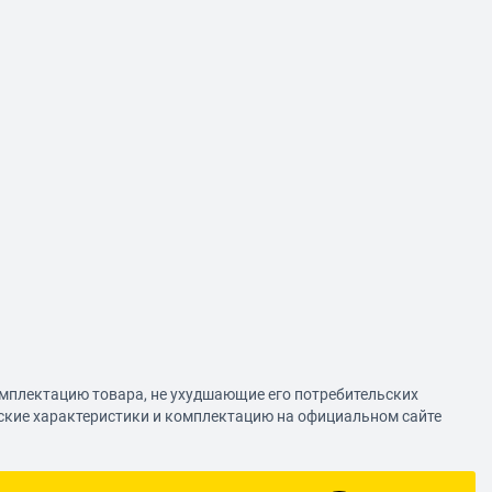
омплектацию товара, не ухудшающие его потребительских
еские характеристики и комплектацию на официальном сайте