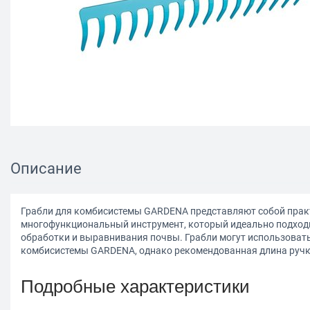
Описание
Грабли для комбисистемы GARDENA представляют собой пра
многофункциональный инструмент, который идеально подходи
обработки и выравнивания почвы. Грабли могут использовать
комбисистемы GARDENA, однако рекомендованная длина ручки
Подробные характеристики