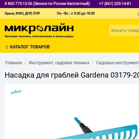
8 800 775-13-56 (Звонок по России бесплатный)
+7 (861) 205-14-81
Крым, ЮФО, ДНР, ЛНР
Пн.–Вс.: с 9:00 до 18:00
КАТАЛОГ ТОВАРОВ
Главная
/
Инструмент, садовая техника
/
Садовые инструмен
Насадка для граблей Gardena 03179-20