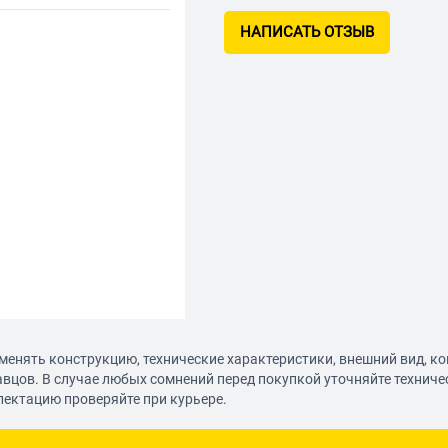
НАПИСАТЬ ОТЗЫВ
менять конструкцию, технические характеристики, внешний вид, к
авцов. В случае любых сомнений перед покупкой уточняйте технич
лектацию проверяйте при курьере.