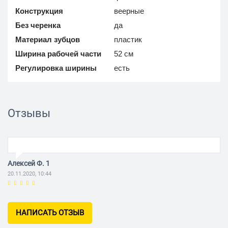
Конструкция
веерные
Без черенка
да
Материал зубцов
пластик
Ширина рабочей части
52 см
Регулировка ширины
есть
Отзывы
Алексей Ф. 1
20.11.2020, 10:44
НАПИСАТЬ ОТЗЫВ