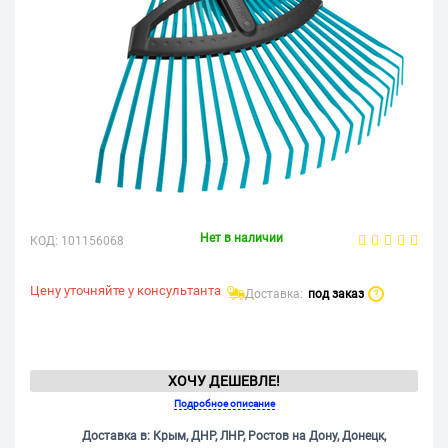
Нет в наличии
КОД:
101156068
Цену уточняйте у консультанта
Доставка:
под заказ
?
ХОЧУ ДЕШЕВЛЕ!
Подробное описание
Доставка в: Крым, ДНР, ЛНР, Ростов на Дону, Донецк,