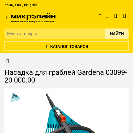
Крым, ЮФО, ДНР, ЛНР
НАЙТИ
КАТАЛОГ ТОВАРОВ
Насадка для граблей Gardena 03099-
20.000.00