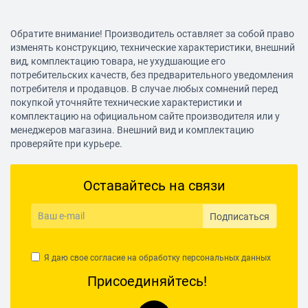
Обратите внимание! Производитель оставляет за собой право
изменять конструкцию, технические характеристики, внешний
вид, комплектацию товара, не ухудшающие его
потребительских качеств, без предварительного уведомления
потребителя и продавцов. В случае любых сомнений перед
покупкой уточняйте технические характеристики и
комплектацию на официальном сайте производителя или у
менеджеров магазина. Внешний вид и комплектацию
проверяйте при курьере.
Оставайтесь на связи
Подписаться
Я даю свое согласие на обработку
персональных данных
Присоединяйтесь!