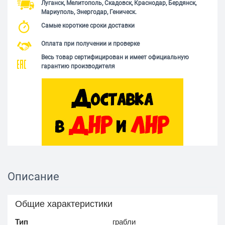
Луганск, Мелитополь, Скадовск, Краснодар, Бердянск,
Мариуполь, Энергодар, Геническ.
Самые короткие сроки доставки
Оплата при получении и проверке
Весь товар сертифицирован и имеет официальную
гарантию производителя
Описание
Общие характеристики
Тип
грабли