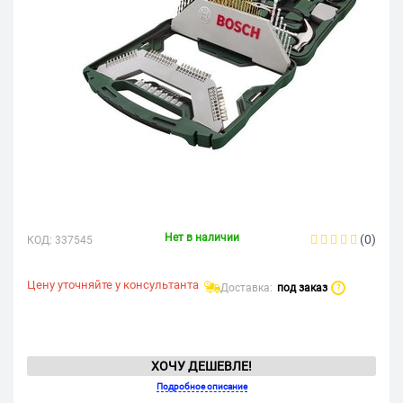
Нет в наличии
(0)
КОД:
337545
Цену уточняйте у консультанта
Доставка:
под заказ
?
ХОЧУ ДЕШЕВЛЕ!
Подробное описание