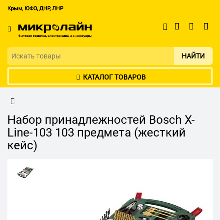
Крым, ЮФО, ДНР, ЛНР
НАЙТИ
КАТАЛОГ ТОВАРОВ
Набор принадлежностей Bosch X-
Line-103 103 предмета (жесткий
кейс)