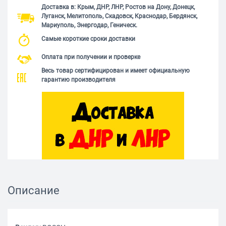
Доставка в: Крым, ДНР, ЛНР, Ростов на Дону, Донецк,
Луганск, Мелитополь, Скадовск, Краснодар, Бердянск,
Мариуполь, Энергодар, Геническ.
Самые короткие сроки доставки
Оплата при получении и проверке
Весь товар сертифицирован и имеет официальную
гарантию производителя
Описание