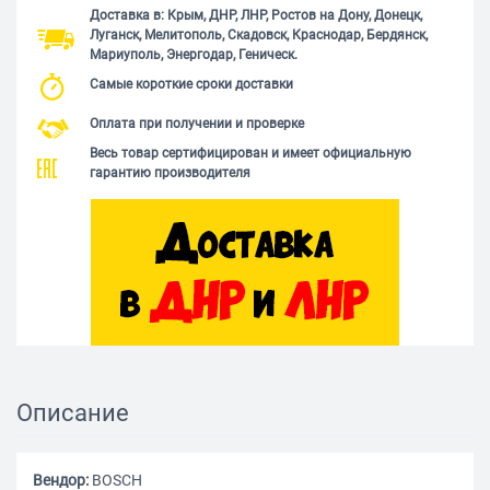
Доставка в: Крым, ДНР, ЛНР, Ростов на Дону, Донецк,
Луганск, Мелитополь, Скадовск, Краснодар, Бердянск,
Мариуполь, Энергодар, Геническ.
Самые короткие сроки доставки
Оплата при получении и проверке
Весь товар сертифицирован и имеет официальную
гарантию производителя
Описание
Вендор:
BOSCH