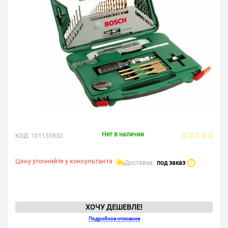
Нет в наличии
КОД:
101155932
Цену уточняйте у консультанта
Доставка:
под заказ
?
ХОЧУ ДЕШЕВЛЕ!
Подробное описание