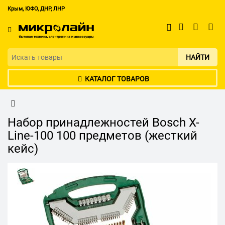
Крым, ЮФО, ДНР, ЛНР
НАЙТИ
КАТАЛОГ ТОВАРОВ
Набор принадлежностей Bosch X-
Line-100 100 предметов (жесткий
кейс)