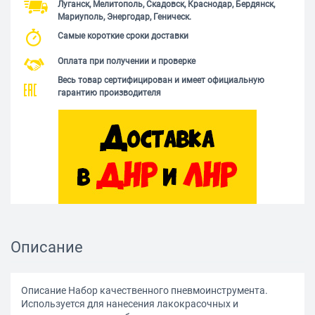
Луганск, Мелитополь, Скадовск, Краснодар, Бердянск,
Мариуполь, Энергодар, Геническ.
Самые короткие сроки доставки
Оплата при получении и проверке
Весь товар сертифицирован и имеет официальную
гарантию производителя
Описание
Описание Набор качественного пневмоинструмента.
Используется для нанесения лакокрасочных и