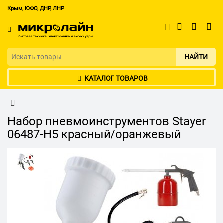
Крым, ЮФО, ДНР, ЛНР
НАЙТИ
КАТАЛОГ ТОВАРОВ
Набор пневмоинструментов Stayer
06487-H5 красный/оранжевый