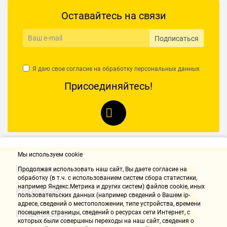
Оставайтесь на связи
Подписаться
Я даю свое согласие на обработку
персональных данных
Присоединяйтесь!
Мы используем cookie
Контакты
Продолжая использовать наш cайт, Вы даете согласие на
обработку (в т.ч. с использованием систем сбора статистики,
например Яндекс.Метрика и других систем) файлов cookie, иных
Компания
пользовательских данных (например сведений о Вашем ip-
адресе, сведений о местоположении, типе устройства, времени
Информация
посещения страницы, сведений о ресурсах сети Интернет, с
которых были совершены переходы на наш сайт, сведения о