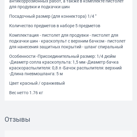
антикоррозионных работ, а также в комплекте пистолет
для продувки и подкачки шин
Посадочный размер (для коннектора) 1/4 "
Количество предметов в наборе 5 предметов
Комплектация - пистолет для продувки - пистолет для
подкачки шин - краскопульт с верхним бачком - пистолет
для нанесения защитных покрытий - шланг спиральный
Особенности -Присоединительный размер: 1/4 дюйм
-Диаметр сопла краскопульта: 1,5 мм -Диаметр бачка
краскораспылителя: 0,8 л -Бачок распылителя: верхний
-Длина пневмошланга: 5 м
Цвет красный / оранжевый
Вес нетто 1.76 кг
Отзывы