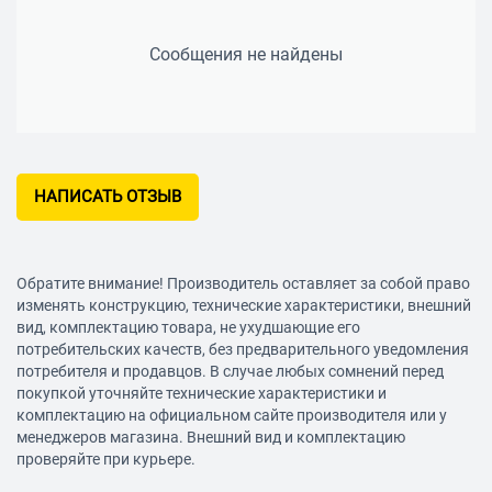
Сообщения не найдены
НАПИСАТЬ ОТЗЫВ
Обратите внимание! Производитель оставляет за собой право
изменять конструкцию, технические характеристики, внешний
вид, комплектацию товара, не ухудшающие его
потребительских качеств, без предварительного уведомления
потребителя и продавцов. В случае любых сомнений перед
покупкой уточняйте технические характеристики и
комплектацию на официальном сайте производителя или у
менеджеров магазина. Внешний вид и комплектацию
проверяйте при курьере.