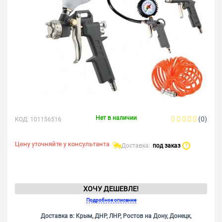
Нет в наличии
(0)
КОД:
101156516
Цену уточняйте у консультанта
Доставка:
под заказ
?
ХОЧУ ДЕШЕВЛЕ!
Подробное описание
Доставка в: Крым, ДНР, ЛНР, Ростов на Дону, Донецк,