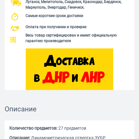
Луганск, Мелитополь, Скадовск, Краснодар, Бердянск,
Мариуполь, Энергодар, Геническ.
Самые короткие сроки доставки
Оплата при получении и проверке
Весь товар сертифицирован и имеет официальную
гарантию производителя
Описание
Количество предметов:
27 предметов
Описание:
Динамометрическая отвертка ЗУБР 