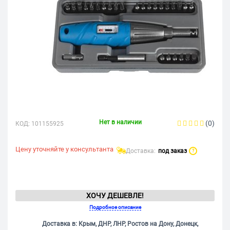
Нет в наличии
(0)
КОД:
101155925
Цену уточняйте у консультанта
Доставка:
под заказ
?
ХОЧУ ДЕШЕВЛЕ!
Подробное описание
Доставка в: Крым, ДНР, ЛНР, Ростов на Дону, Донецк,