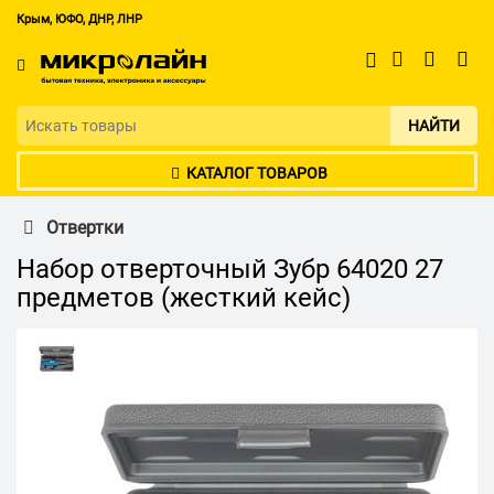
Крым, ЮФО, ДНР, ЛНР
НАЙТИ
КАТАЛОГ ТОВАРОВ
Отвертки
Набор отверточный Зубр 64020 27
предметов (жесткий кейс)