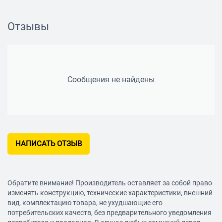
Страна производитель:
Тайвань (Китай)
Отзывы
Сообщения не найдены
НАПИСАТЬ ОТЗЫВ
Обратите внимание! Производитель оставляет за собой право
изменять конструкцию, технические характеристики, внешний
вид, комплектацию товара, не ухудшающие его
потребительских качеств, без предварительного уведомления