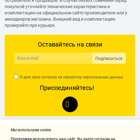
потребителя и продавцов. В случае любых сомнений перед
покупкой уточняйте технические характеристики и
комплектацию на официальном сайте производителя или у
менеджеров магазина. Внешний вид и комплектацию
проверяйте при курьере.
Оставайтесь на связи
Подписаться
Я даю свое согласие на обработку
персональных данных
Присоединяйтесь!
Мы используем cookie
Контакты
Продолжая использовать наш cайт, Вы даете согласие на