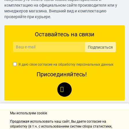
комплектацию на официальном сайте производителя или у
менеджеров магазина. Внешний вид и комплектацию
проверяйте при курьере.
Оставайтесь на связи
Подписаться
Я даю свое согласие на обработку
персональных данных
Присоединяйтесь!
Мы используем cookie
Контакты
Продолжая использовать наш cайт, Вы даете согласие на
обработку (в т.ч. с использованием систем сбора статистики,