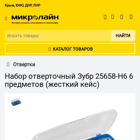
Крым, ЮФО, ДНР, ЛНР
НАЙТИ
КАТАЛОГ ТОВАРОВ
Отвертки
Набор отверточный Зубр 25658-H6 6
предметов (жесткий кейс)