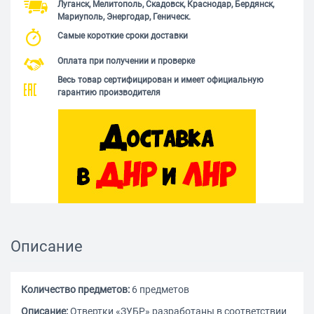
Луганск, Мелитополь, Скадовск, Краснодар, Бердянск,
Мариуполь, Энергодар, Геническ.
Самые короткие сроки доставки
Оплата при получении и проверке
Весь товар сертифицирован и имеет официальную
гарантию производителя
Описание
Количество предметов:
6 предметов
Описание:
Отвертки «ЗУБР» разработаны в соответствии