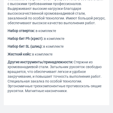
с высокими требованиями профессионалов.
Выдерживают высокие нагрузки благодаря
высококачественной хромованадиевой стали,
закаленной по особой технологии. Имеют большой ресурс,
обеспечивают высокое качество выполнения работ.
Набор отверток:
в комплекте
Набор бит Ph (крест):
в комплекте
Набор бит SL (шлиц):
в комплекте
Жесткий кейс:
в комплекте
Другие инструменты/принадлежности:
Стержни из
хромованадиевой стали. Затыльник рукояток свободно
вращается, что обеспечивает легкое и удобное
закручивание, и повышает точность выполнения работ.
Специальная закалка по особой технологии.
Эргономичные трехкомпонентные противосколь-зящие
рукоятки. Магнитные наконечники.