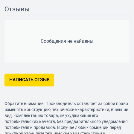
Отзывы
Сообщения не найдены
НАПИСАТЬ ОТЗЫВ
Обратите внимание! Производитель оставляет за собой право
изменять конструкцию, технические характеристики, внешний
вид, комплектацию товара, не ухудшающие его
потребительских качеств, без предварительного уведомления
потребителя и продавцов. В случае любых сомнений перед
покупкой уточняйте технические характеристики и