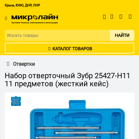
Крым, ЮФО, ДНР, ЛНР
НАЙТИ
КАТАЛОГ ТОВАРОВ
Отвертки
Набор отверточный Зубр 25427-H11
11 предметов (жесткий кейс)