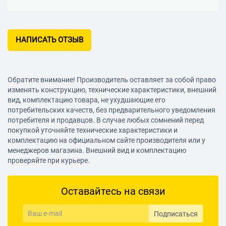
НАПИСАТЬ ОТЗЫВ
Обратите внимание! Производитель оставляет за собой право
изменять конструкцию, технические характеристики, внешний
вид, комплектацию товара, не ухудшающие его
потребительских качеств, без предварительного уведомления
потребителя и продавцов. В случае любых сомнений перед
покупкой уточняйте технические характеристики и
комплектацию на официальном сайте производителя или у
менеджеров магазина. Внешний вид и комплектацию
проверяйте при курьере.
Оставайтесь на связи
Подписаться