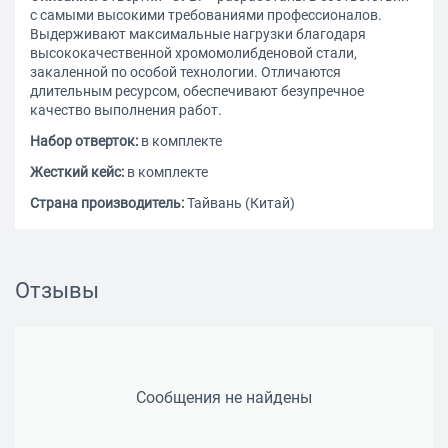
с самыми высокими требованиями профессионалов.
Выдерживают максимальные нагрузки благодаря
высококачественной хромомолибденовой стали,
закаленной по особой технологии. Отличаются
длительным ресурсом, обеспечивают безупречное
качество выполнения работ.
Набор отверток:
в комплекте
Жесткий кейс:
в комплекте
Страна производитель:
Тайвань (Китай)
Отзывы
Сообщения не найдены