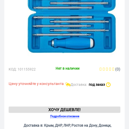
Нет в наличии
(0)
КОД:
101155922
Цену уточняйте у консультанта
Доставка:
под заказ
?
ХОЧУ ДЕШЕВЛЕ!
Подробное описание
Доставка в: Крым, ДНР, ЛНР, Ростов на Дону, Донецк,