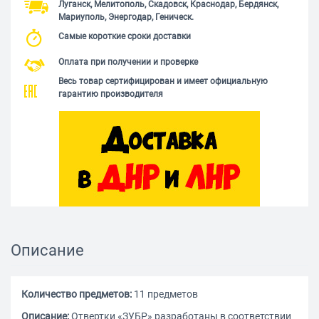
Луганск, Мелитополь, Скадовск, Краснодар, Бердянск,
Мариуполь, Энергодар, Геническ.
Самые короткие сроки доставки
Оплата при получении и проверке
Весь товар сертифицирован и имеет официальную
гарантию производителя
Описание
Количество предметов:
11 предметов
Описание:
Отвертки «ЗУБР» разработаны в соответствии