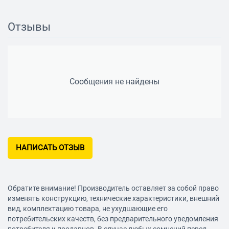
Отзывы
Сообщения не найдены
НАПИСАТЬ ОТЗЫВ
Обратите внимание! Производитель оставляет за собой право
изменять конструкцию, технические характеристики, внешний
вид, комплектацию товара, не ухудшающие его
потребительских качеств, без предварительного уведомления