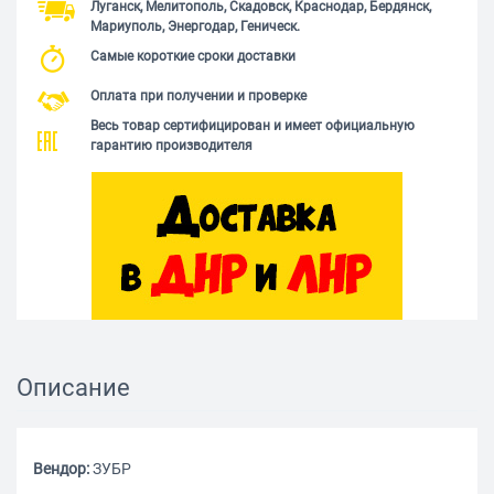
Луганск, Мелитополь, Скадовск, Краснодар, Бердянск,
Мариуполь, Энергодар, Геническ.
Самые короткие сроки доставки
Оплата при получении и проверке
Весь товар сертифицирован и имеет официальную
гарантию производителя
Описание
Вендор:
ЗУБР