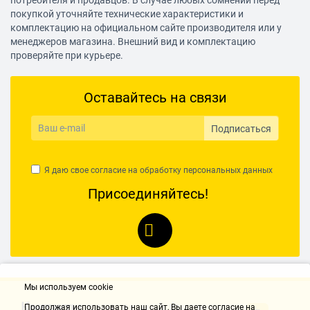
потребителя и продавцов. В случае любых сомнений перед
покупкой уточняйте технические характеристики и
комплектацию на официальном сайте производителя или у
менеджеров магазина. Внешний вид и комплектацию
проверяйте при курьере.
Оставайтесь на связи
Подписаться
Я даю свое согласие на обработку
персональных данных
Присоединяйтесь!
Мы используем cookie
Контакты
Продолжая использовать наш cайт, Вы даете согласие на