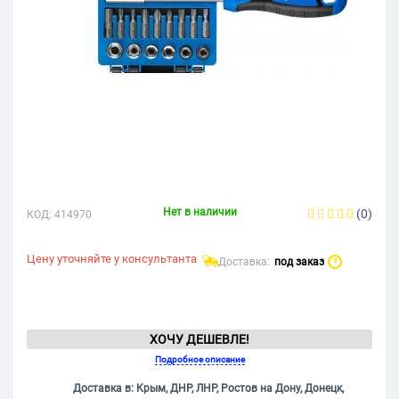
Нет в наличии
(0)
КОД:
414970
Цену уточняйте у консультанта
Доставка:
под заказ
?
ХОЧУ ДЕШЕВЛЕ!
Подробное описание
Доставка в: Крым, ДНР, ЛНР, Ростов на Дону, Донецк,