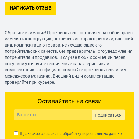
НАПИСАТЬ ОТЗЫВ
Обратите внимание! Производитель оставляет за собой право
изменять конструкцию, технические характеристики, внешний
вид, комплектацию товара, не ухудшающие его
потребительских качеств, без предварительного уведомления
потребителя и продавцов. В случае любых сомнений перед
покупкой уточняйте технические характеристики и
комплектацию на официальном сайте производителя или у
менеджеров магазина. Внешний вид и комплектацию
проверяйте при курьере.
Оставайтесь на связи
Подписаться
Я даю свое согласие на обработку
персональных данных