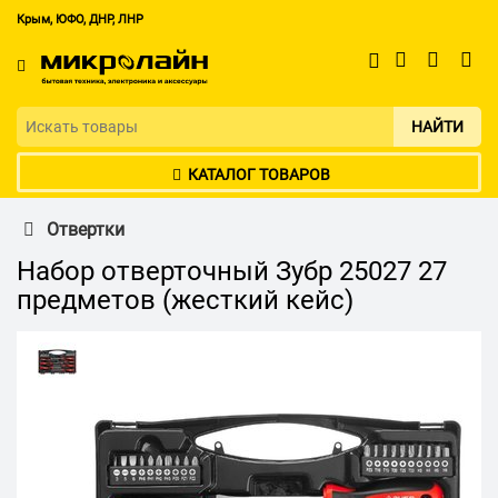
Крым, ЮФО, ДНР, ЛНР
НАЙТИ
КАТАЛОГ ТОВАРОВ
Отвертки
Набор отверточный Зубр 25027 27
предметов (жесткий кейс)