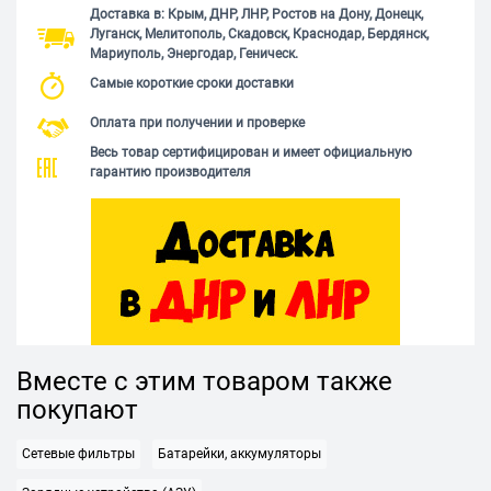
Доставка в: Крым, ДНР, ЛНР, Ростов на Дону, Донецк,
Луганск, Мелитополь, Скадовск, Краснодар, Бердянск,
Мариуполь, Энергодар, Геническ.
Самые короткие сроки доставки
Оплата при получении и проверке
Весь товар сертифицирован и имеет официальную
гарантию производителя
Вместе с этим товаром также
покупают
Сетевые фильтры
Батарейки, аккумуляторы