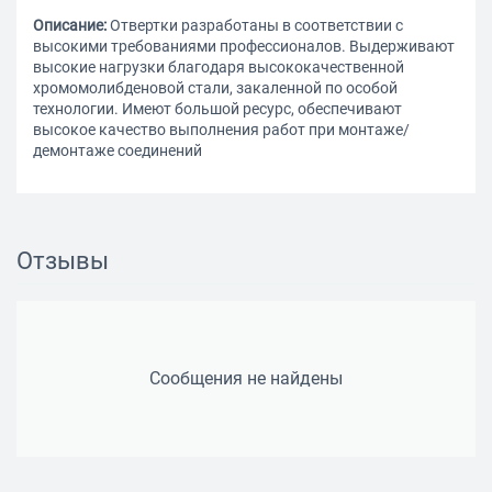
Описание:
Отвертки разработаны в соответствии с
высокими требованиями профессионалов. Выдерживают
высокие нагрузки благодаря высококачественной
хромомолибденовой стали, закаленной по особой
технологии. Имеют большой ресурс, обеспечивают
высокое качество выполнения работ при монтаже/
демонтаже соединений
Отзывы
Сообщения не найдены