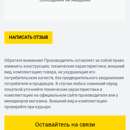
НАПИСАТЬ ОТЗЫВ
Обратите внимание! Производитель оставляет за собой право
изменять конструкцию, технические характеристики, внешний
вид, комплектацию товара, не ухудшающие его
потребительских качеств, без предварительного уведомления
потребителя и продавцов. В случае любых сомнений перед
покупкой уточняйте технические характеристики и
комплектацию на официальном сайте производителя или у
менеджеров магазина. Внешний вид и комплектацию
проверяйте при курьере.
Оставайтесь на связи