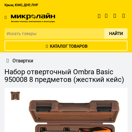
Крым, ЮФО, ДНР, ЛНР
НАЙТИ
КАТАЛОГ ТОВАРОВ
Отвертки
Набор отверточный Ombra Basic
950008 8 предметов (жесткий кейс)