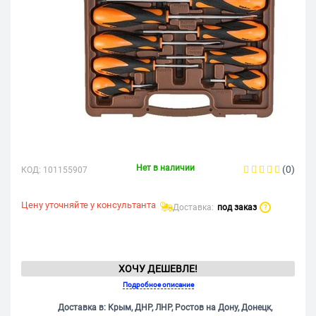
Нет в наличии
(0)
КОД:
101155907
Цену уточняйте у консультанта
Доставка:
под заказ
?
ХОЧУ ДЕШЕВЛЕ!
Подробное описание
Доставка в: Крым, ДНР, ЛНР, Ростов на Дону, Донецк,