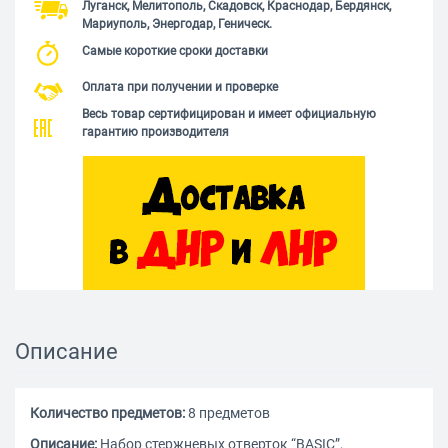
Луганск, Мелитополь, Скадовск, Краснодар, Бердянск,
Мариуполь, Энергодар, Геническ.
Самые короткие сроки доставки
Оплата при получении и проверке
Весь товар сертифицирован и имеет официальную
гарантию производителя
Описание
Количество предметов:
8 предметов
Описание:
Набор стержневых отверток “BASIC”,