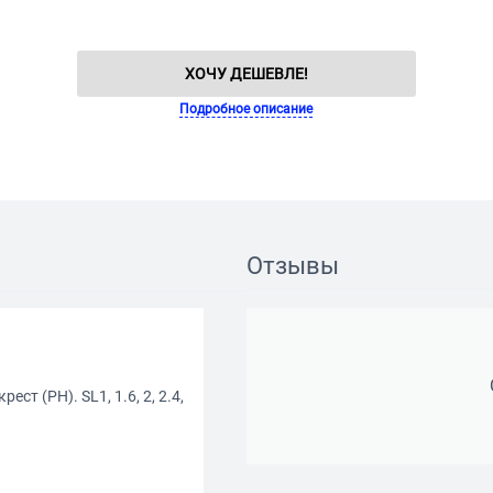
ХОЧУ ДЕШЕВЛЕ!
Подробное описание
Отзывы
т (PH). SL1, 1.6, 2, 2.4,