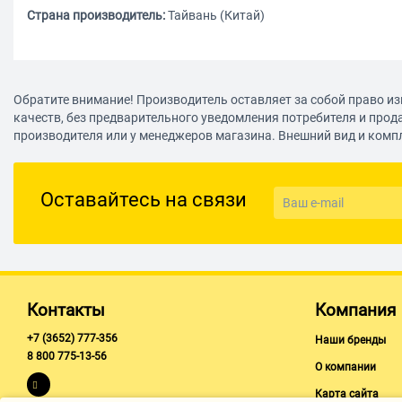
Страна производитель:
Тайвань (Китай)
Обратите внимание! Производитель оставляет за собой право из
качеств, без предварительного уведомления потребителя и прод
производителя или у менеджеров магазина. Внешний вид и комп
Оставайтесь на связи
Контакты
Компания
+7 (3652) 777-356
Наши бренды
8 800 775-13-56
О компании
Карта сайта