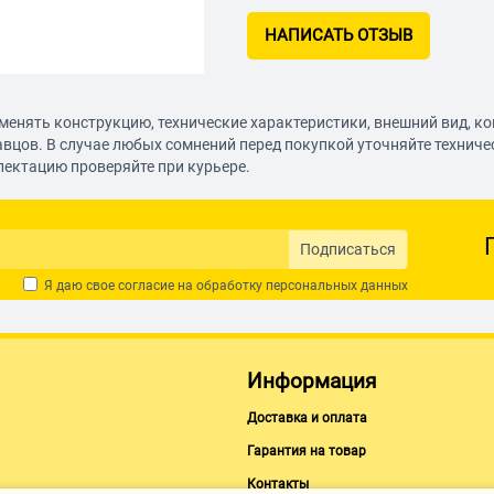
НАПИСАТЬ ОТЗЫВ
менять конструкцию, технические характеристики, внешний вид, к
авцов. В случае любых сомнений перед покупкой уточняйте технич
лектацию проверяйте при курьере.
Подписаться
Я даю свое согласие на обработку
персональных данных
Информация
Доставка и оплата
Гарантия на товар
Контакты