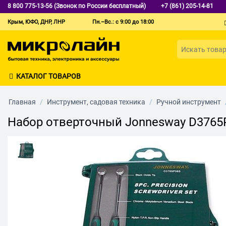
8 800 775-13-56 (Звонок по России бесплатный)
+7 (861) 205-14-81
Крым, ЮФО, ДНР, ЛНР
Пн.–Вс.: с 9:00 до 18:00
КАТАЛОГ ТОВАРОВ
Главная
/
Инструмент, садовая техника
/
Ручной инструмент
Набор отверточный Jonnesway D3765