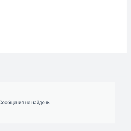
Сообщения не найдены