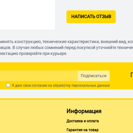
НАПИСАТЬ ОТЗЫВ
менять конструкцию, технические характеристики, внешний вид, к
авцов. В случае любых сомнений перед покупкой уточняйте технич
лектацию проверяйте при курьере.
Подписаться
Я даю свое согласие на обработку
персональных данных
Информация
Доставка и оплата
Гарантия на товар