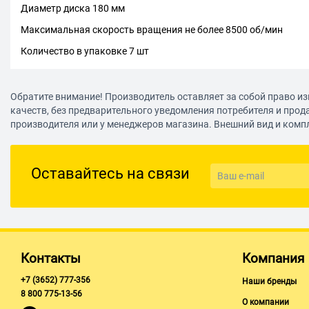
Диаметр диска 180 мм
Максимальная скорость вращения не более 8500 об/мин
Количество в упаковке 7 шт
Обратите внимание! Производитель оставляет за собой право из
качеств, без предварительного уведомления потребителя и прод
производителя или у менеджеров магазина. Внешний вид и комп
Оставайтесь на связи
Контакты
Компания
+7 (3652) 777-356
Наши бренды
8 800 775-13-56
О компании