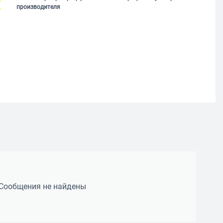
производителя
Сообщения не найдены