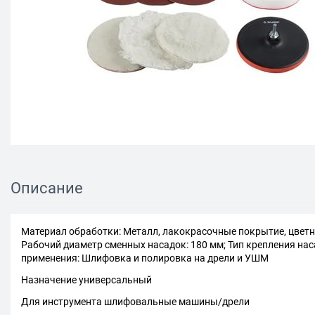
Описание
Материал обработки: Металл, лакокрасочные покрытие, цветн
Рабочий диаметр сменных насадок: 180 мм; Тип крепления наса
применения: Шлифовка и полировка на дрели и УШМ
Назначение универсальный
Для инструмента шлифовальные машины/дрели