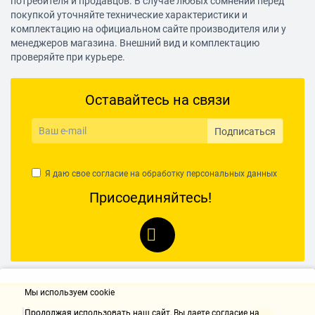
потребителя и продавцов. В случае любых сомнений перед
покупкой уточняйте технические характеристики и
комплектацию на официальном сайте производителя или у
менеджеров магазина. Внешний вид и комплектацию
проверяйте при курьере.
Оставайтесь на связи
Подписаться
Я даю свое согласие на обработку
персональных данных
Присоединяйтесь!
Мы используем cookie
Контакты
Продолжая использовать наш cайт, Вы даете согласие на