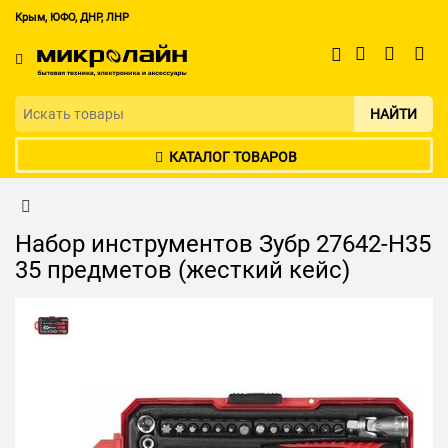
Крым, ЮФО, ДНР, ЛНР
НАЙТИ
КАТАЛОГ ТОВАРОВ
Набор инструментов Зубр 27642-H35
35 предметов (жесткий кейс)