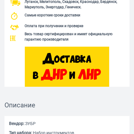
Луганск, Мелитополь, Скадовск, Краснодар, Бердянск,
Мариуполь, Энергодар, Геническ.
Самые короткие сроки доставки
Оплата при получении и проверке
Весь товар сертифицирован и имеет официальную
гарантию производителя
Описание
Вендор:
ЗУБР
Тип набора:
Набор инструментов