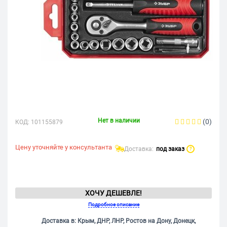
Нет в наличии
(0)
КОД:
101155879
Цену уточняйте у консультанта
Доставка:
под заказ
?
ХОЧУ ДЕШЕВЛЕ!
Подробное описание
Доставка в: Крым, ДНР, ЛНР, Ростов на Дону, Донецк,