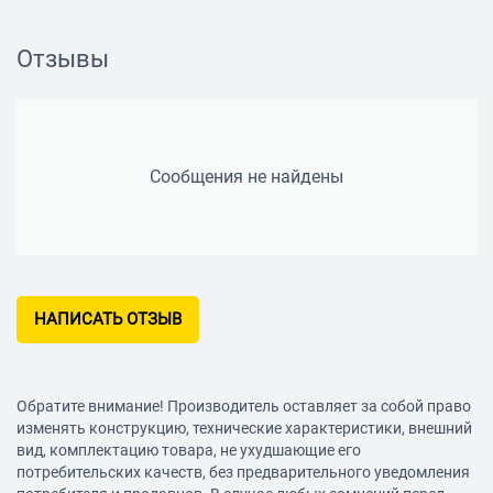
свойства на протяжении всего срока службы
Отзывы
Сообщения не найдены
НАПИСАТЬ ОТЗЫВ
Обратите внимание! Производитель оставляет за собой право
изменять конструкцию, технические характеристики, внешний
вид, комплектацию товара, не ухудшающие его
потребительских качеств, без предварительного уведомления