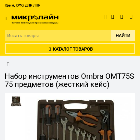
Крым, ЮФО, ДНР, ЛНР
НАЙТИ
КАТАЛОГ ТОВАРОВ
Набор инструментов Ombra OMT75S
75 предметов (жесткий кейс)