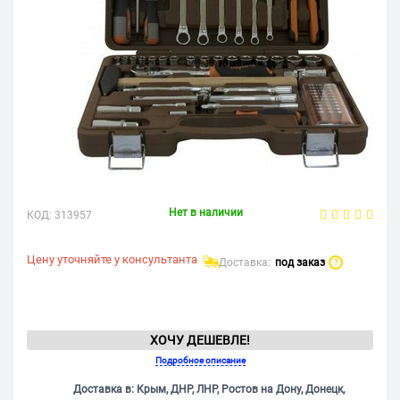
Нет в наличии
КОД:
313957
Цену уточняйте у консультанта
Доставка:
под заказ
?
ХОЧУ ДЕШЕВЛЕ!
Подробное описание
Доставка в: Крым, ДНР, ЛНР, Ростов на Дону, Донецк,