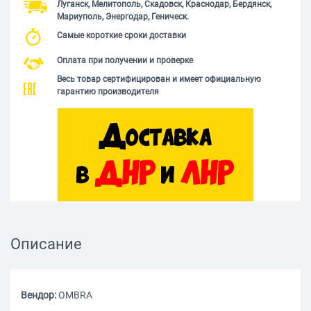
Луганск, Мелитополь, Скадовск, Краснодар, Бердянск,
Мариуполь, Энергодар, Геническ.
Самые короткие сроки доставки
Оплата при получении и проверке
Весь товар сертифицирован и имеет официальную
гарантию производителя
Описание
Вендор:
OMBRA