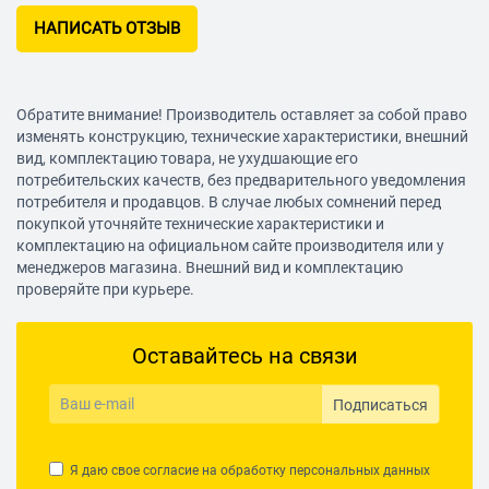
Дополнительная
пинцет
НАПИСАТЬ ОТЗЫВ
информация
Обратите внимание! Производитель оставляет за собой право
изменять конструкцию, технические характеристики, внешний
вид, комплектацию товара, не ухудшающие его
потребительских качеств, без предварительного уведомления
потребителя и продавцов. В случае любых сомнений перед
покупкой уточняйте технические характеристики и
комплектацию на официальном сайте производителя или у
менеджеров магазина. Внешний вид и комплектацию
проверяйте при курьере.
Оставайтесь на связи
Подписаться
Я даю свое согласие на обработку
персональных данных