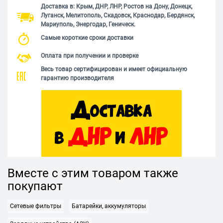
Доставка в: Крым, ДНР, ЛНР, Ростов на Дону, Донецк,
Луганск, Мелитополь, Скадовск, Краснодар, Бердянск,
Мариуполь, Энергодар, Геническ.
Самые короткие сроки доставки
Оплата при получении и проверке
Весь товар сертифицирован и имеет официальную
гарантию производителя
Вместе с этим товаром также
покупают
Сетевые фильтры
Батарейки, аккумуляторы