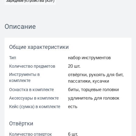
Зарядные устройства (АЗУ)
Описание
Общие характеристики
набор инструментов
Тип
20 шт.
Количество предметов
Инструменты в
отвёртки, рукоять для бит,
комплекте
пассатижи, кусачки
биты, торцевые головки
Оснастка в комплекте
удлинитель для головок
Аксессуары в комплекте
есть
Кейс (сумка) в комплекте
Отвёртки
6 шт.
Количество отверток