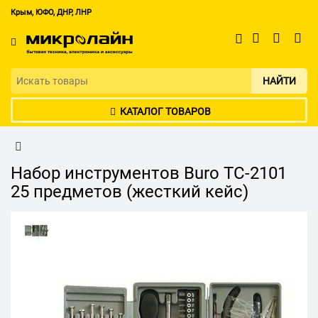
Крым, ЮФО, ДНР, ЛНР
НАЙТИ
КАТАЛОГ ТОВАРОВ
Набор инструментов Buro TC-2101
25 предметов (жесткий кейс)