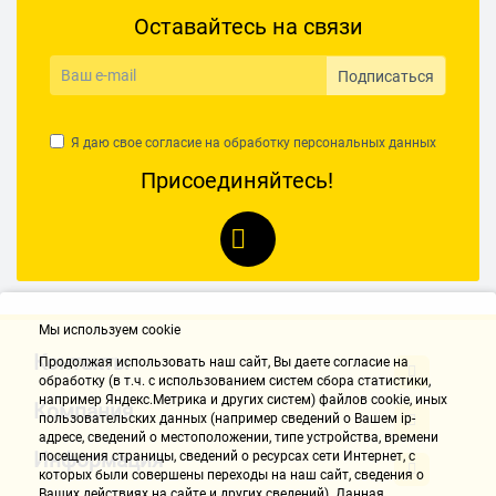
Оставайтесь на связи
Подписаться
Я даю свое согласие на обработку
персональных данных
Присоединяйтесь!
Мы используем cookie
Контакты
Продолжая использовать наш cайт, Вы даете согласие на
обработку (в т.ч. с использованием систем сбора статистики,
например Яндекс.Метрика и других систем) файлов cookie, иных
Компания
пользовательских данных (например сведений о Вашем ip-
адресе, сведений о местоположении, типе устройства, времени
Информация
посещения страницы, сведений о ресурсах сети Интернет, с
которых были совершены переходы на наш сайт, сведения о
Ваших действиях на сайте и других сведений). Данная