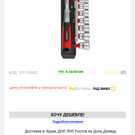
Нет в наличии
(0)
КОД:
101155802
Цену уточняйте у консультанта
Доставка:
под заказ
?
ХОЧУ ДЕШЕВЛЕ!
Подробное описание
Доставка в: Крым, ДНР, ЛНР, Ростов на Дону, Донецк,