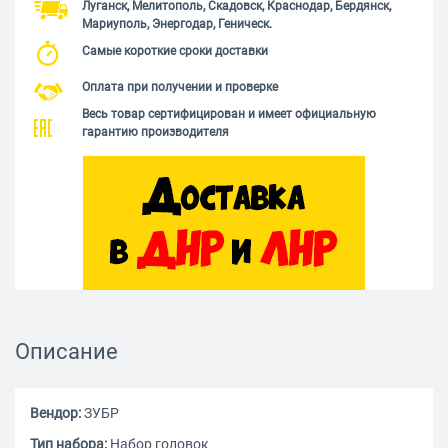
Луганск, Мелитополь, Скадовск, Краснодар, Бердянск,
Мариуполь, Энергодар, Геническ.
Самые короткие сроки доставки
Оплата при получении и проверке
Весь товар сертифицирован и имеет официальную
гарантию производителя
Описание
Вендор:
ЗУБР
Тип набора:
Набор головок