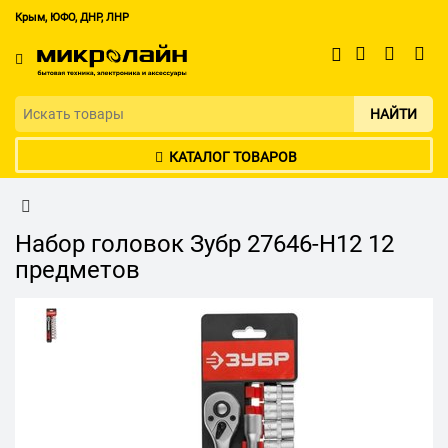
Крым, ЮФО, ДНР, ЛНР
НАЙТИ
КАТАЛОГ ТОВАРОВ
Набор головок Зубр 27646-H12 12
предметов