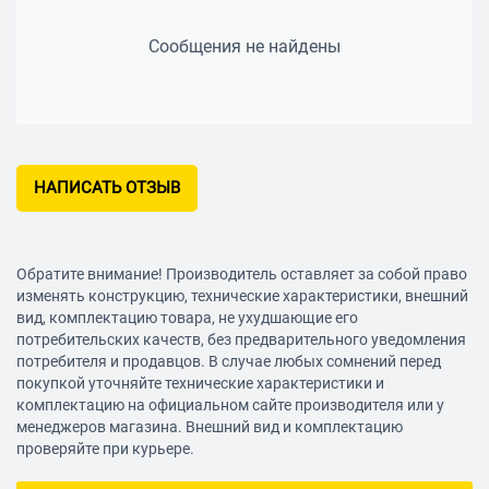
Сообщения не найдены
НАПИСАТЬ ОТЗЫВ
Обратите внимание! Производитель оставляет за собой право
изменять конструкцию, технические характеристики, внешний
вид, комплектацию товара, не ухудшающие его
потребительских качеств, без предварительного уведомления
потребителя и продавцов. В случае любых сомнений перед
покупкой уточняйте технические характеристики и
комплектацию на официальном сайте производителя или у
менеджеров магазина. Внешний вид и комплектацию
проверяйте при курьере.