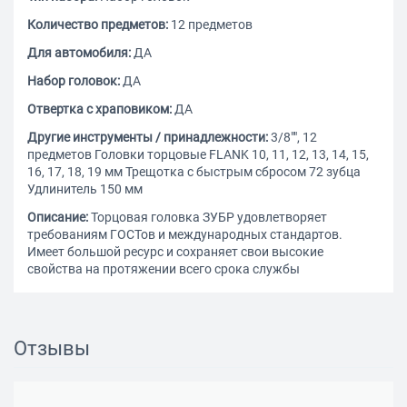
Количество предметов:
12 предметов
Для автомобиля:
ДА
Набор головок:
ДА
Отвертка с храповиком:
ДА
Другие инструменты / принадлежности:
3/8"", 12
предметов Головки торцовые FLANK 10, 11, 12, 13, 14, 15,
16, 17, 18, 19 мм Трещотка с быстрым сбросом 72 зубца
Удлинитель 150 мм
Описание:
Торцовая головка ЗУБР удовлетворяет
требованиям ГОСТов и международных стандартов.
Имеет большой ресурс и сохраняет свои высокие
свойства на протяжении всего срока службы
Отзывы