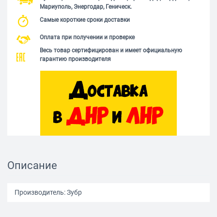
Мариуполь, Энергодар, Геническ.
Самые короткие сроки доставки
Оплата при получении и проверке
Весь товар сертифицирован и имеет официальную
гарантию производителя
Описание
Производитель: Зубр