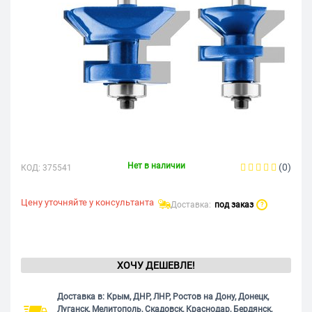
Нет в наличии
(0)
КОД:
375541
Цену уточняйте у консультанта
Доставка:
под заказ
?
ХОЧУ ДЕШЕВЛЕ!
Доставка в: Крым, ДНР, ЛНР, Ростов на Дону, Донецк,
Луганск, Мелитополь, Скадовск, Краснодар, Бердянск,