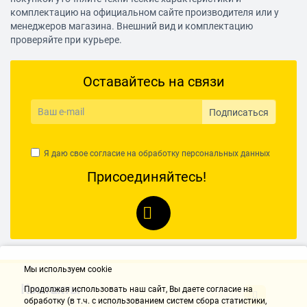
комплектацию на официальном сайте производителя или у
менеджеров магазина. Внешний вид и комплектацию
проверяйте при курьере.
Оставайтесь на связи
Подписаться
Я даю свое согласие на обработку
персональных данных
Присоединяйтесь!
Мы используем cookie
Контакты
Продолжая использовать наш cайт, Вы даете согласие на
обработку (в т.ч. с использованием систем сбора статистики,