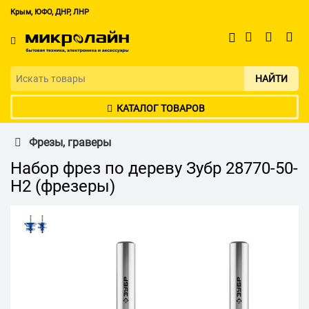
Крым, ЮФО, ДНР, ЛНР
НАЙТИ
КАТАЛОГ ТОВАРОВ
Фрезы, граверы
Набор фрез по дереву Зубр 28770-50-
H2 (фрезеры)