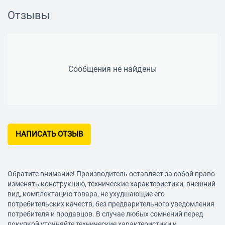
Отзывы
Сообщения не найдены
НАПИСАТЬ ОТЗЫВ
Обратите внимание! Производитель оставляет за собой право
изменять конструкцию, технические характеристики, внешний
вид, комплектацию товара, не ухудшающие его
потребительских качеств, без предварительного уведомления
потребителя и продавцов. В случае любых сомнений перед
покупкой уточняйте технические характеристики и