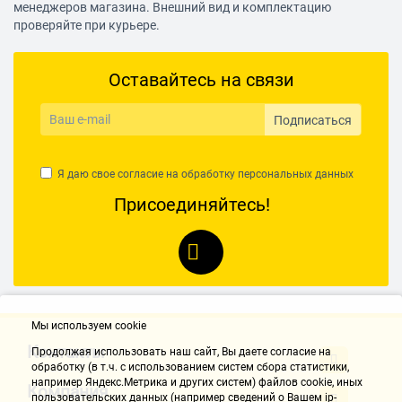
менеджеров магазина. Внешний вид и комплектацию
проверяйте при курьере.
Оставайтесь на связи
Подписаться
Я даю свое согласие на обработку
персональных данных
Присоединяйтесь!
Мы используем cookie
Контакты
Продолжая использовать наш cайт, Вы даете согласие на
обработку (в т.ч. с использованием систем сбора статистики,
например Яндекс.Метрика и других систем) файлов cookie, иных
Компания
пользовательских данных (например сведений о Вашем ip-