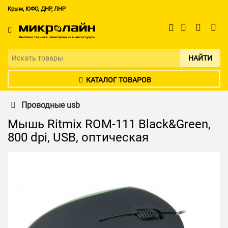
Крым, ЮФО, ДНР, ЛНР
НАЙТИ
КАТАЛОГ ТОВАРОВ
Проводные usb
Мышь Ritmix ROM-111 Black&Green,
800 dpi, USB, оптическая