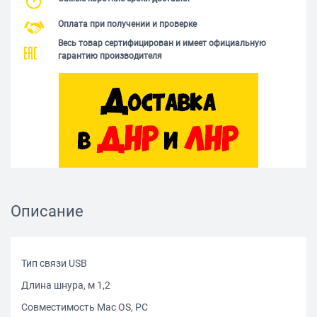
Оплата при получении и проверке
Весь товар сертифицирован и имеет официальную
гарантию производителя
Описание
Тип связи USB
Длина шнура, м 1,2
Совместимость Mac OS, PC