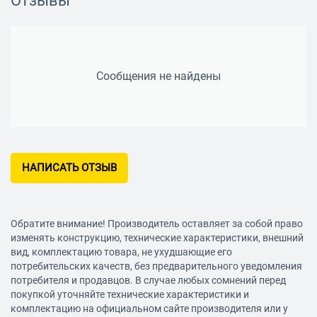
Отзывы
Сообщения не найдены
НАПИСАТЬ ОТЗЫВ
Обратите внимание! Производитель оставляет за собой право
изменять конструкцию, технические характеристики, внешний
вид, комплектацию товара, не ухудшающие его
потребительских качеств, без предварительного уведомления
потребителя и продавцов. В случае любых сомнений перед
покупкой уточняйте технические характеристики и
комплектацию на официальном сайте производителя или у