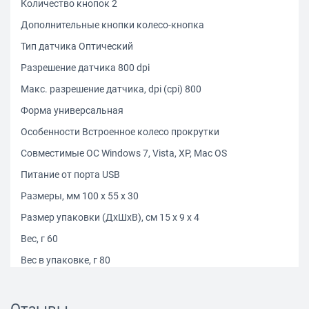
Количество кнопок 2
Дополнительные кнопки колесо-кнопка
Тип датчика Оптический
Разрешение датчика 800 dpi
Макс. разрешение датчика, dpi (cpi) 800
Форма универсальная
Особенности Встроенное колесо прокрутки
Совместимые ОС Windows 7, Vista, XP, Mac OS
Питание от порта USB
Размеры, мм 100 x 55 x 30
Размер упаковки (ДхШхВ), см 15 x 9 x 4
Вес, г 60
Вес в упаковке, г 80