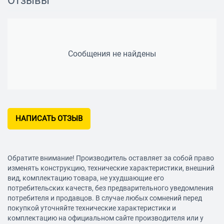
Отзывы
Сообщения не найдены
НАПИСАТЬ ОТЗЫВ
Обратите внимание! Производитель оставляет за собой право
изменять конструкцию, технические характеристики, внешний
вид, комплектацию товара, не ухудшающие его
потребительских качеств, без предварительного уведомления
потребителя и продавцов. В случае любых сомнений перед
покупкой уточняйте технические характеристики и
комплектацию на официальном сайте производителя или у