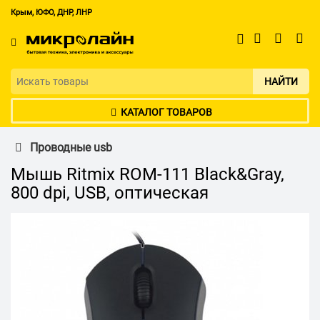
Крым, ЮФО, ДНР, ЛНР
НАЙТИ
КАТАЛОГ ТОВАРОВ
Проводные usb
Мышь Ritmix ROM-111 Black&Gray,
800 dpi, USB, оптическая