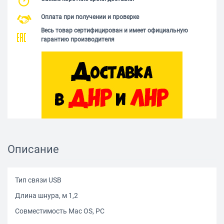
Оплата при получении и проверке
Весь товар сертифицирован и имеет официальную
гарантию производителя
Описание
Тип связи USB
Длина шнура, м 1,2
Совместимость Mac OS, PC