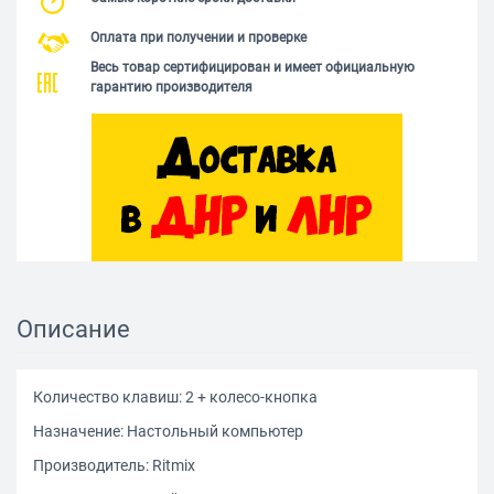
Оплата при получении и проверке
Весь товар сертифицирован и имеет официальную
гарантию производителя
Описание
Количество клавиш: 2 + колесо-кнопка
Назначение: Настольный компьютер
Производитель: Ritmix