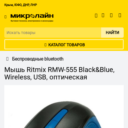
Крым, ЮФО, ДНР, ЛНР
НАЙТИ
КАТАЛОГ ТОВАРОВ
Беспроводные bluetooth
Мышь Ritmix RMW-555 Black&Blue,
Wireless, USB, оптическая