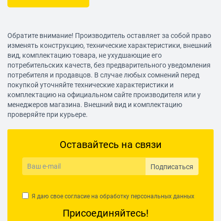
Обратите внимание! Производитель оставляет за собой право
изменять конструкцию, технические характеристики, внешний
вид, комплектацию товара, не ухудшающие его
потребительских качеств, без предварительного уведомления
потребителя и продавцов. В случае любых сомнений перед
покупкой уточняйте технические характеристики и
комплектацию на официальном сайте производителя или у
менеджеров магазина. Внешний вид и комплектацию
проверяйте при курьере.
Оставайтесь на связи
Подписаться
Я даю свое согласие на обработку
персональных данных
Присоединяйтесь!