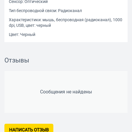
Сенсор: Оптический
Тип беспроводной связи: Радиоканал
Характеристики: мышь, беспроводная (радиоканал), 1000
dpi, USB, цвет: черный
Цвет: Черный
Отзывы
Сообщения не найдены
НАПИСАТЬ ОТЗЫВ