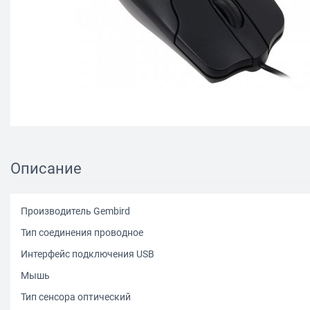
Описание
Производитель Gembird
Тип соединения проводное
Интерфейс подключения USB
Мышь
Тип сенсора оптический