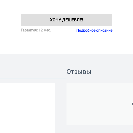
ХОЧУ ДЕШЕВЛЕ!
Гарантия: 12 мес.
Подробное описание
Отзывы