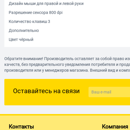
Дизайн мыши для правой и левой руки
Разрешение сенсора 800 dpi
Количество клавиш 3
Дополнительно
Цвет чёрный
Обратите внимание! Производитель оставляет за собой право из
качеств, без предварительного уведомления потребителя и прод
производителя или у менеджеров магазина. Внешний вид и комп
Оставайтесь на связи
Контакты
Компания