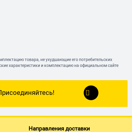
омплектацию товара, не ухудшающие его потребительских
еские характеристики и комплектацию на официальном сайте
Присоединяйтесь!
Направления доставки