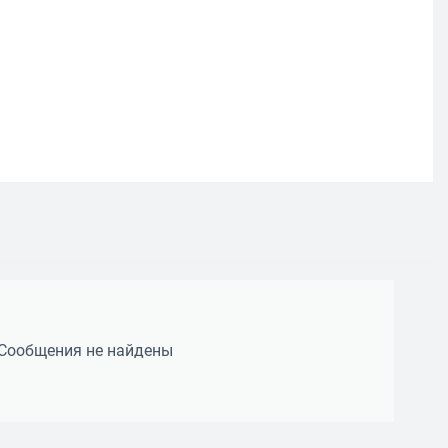
Сообщения не найдены