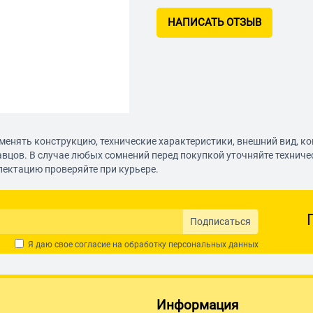
НАПИСАТЬ ОТЗЫВ
менять конструкцию, технические характеристики, внешний вид, к
авцов. В случае любых сомнений перед покупкой уточняйте технич
лектацию проверяйте при курьере.
Подписаться
Я даю свое согласие на обработку
персональных данных
Информация