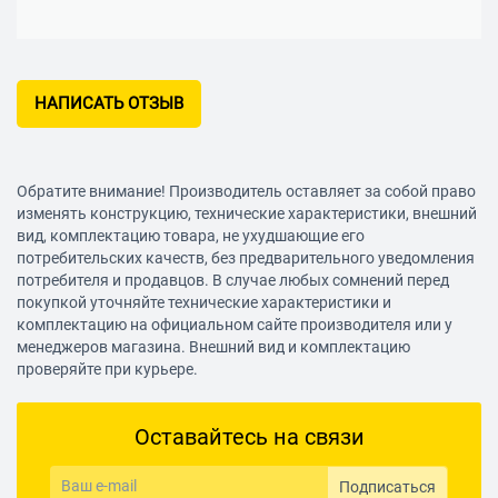
НАПИСАТЬ ОТЗЫВ
Обратите внимание! Производитель оставляет за собой право
изменять конструкцию, технические характеристики, внешний
вид, комплектацию товара, не ухудшающие его
потребительских качеств, без предварительного уведомления
потребителя и продавцов. В случае любых сомнений перед
покупкой уточняйте технические характеристики и
комплектацию на официальном сайте производителя или у
менеджеров магазина. Внешний вид и комплектацию
проверяйте при курьере.
Оставайтесь на связи
Подписаться