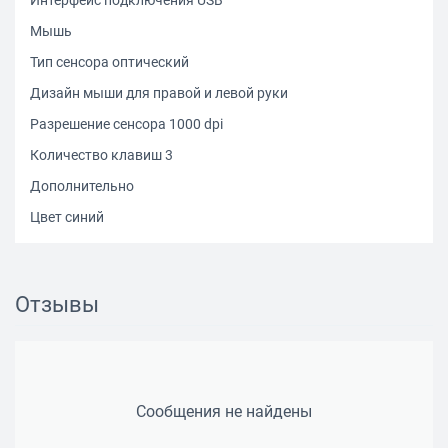
Интерфейс подключения USB
Мышь
Тип сенсора оптический
Дизайн мыши для правой и левой руки
Разрешение сенсора 1000 dpi
Количество клавиш 3
Дополнительно
Цвет синий
Отзывы
Сообщения не найдены