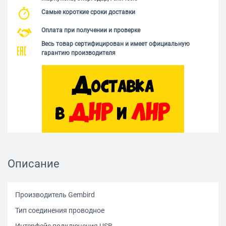
Самые короткие сроки доставки
Оплата при получении и проверке
Весь товар сертифицирован и имеет официальную
гарантию производителя
Описание
Производитель Gembird
Тип соединения проводное