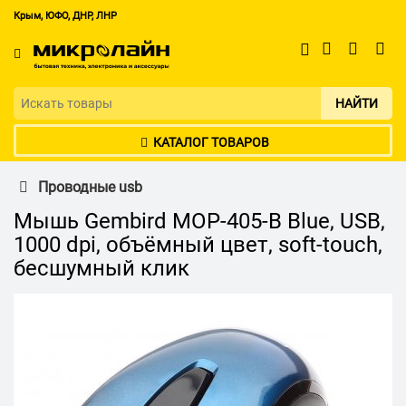
Крым, ЮФО, ДНР, ЛНР
НАЙТИ
КАТАЛОГ ТОВАРОВ
Проводные usb
Мышь Gembird MOP-405-B Blue, USB,
1000 dpi, объёмный цвет, soft-touch,
бесшумный клик