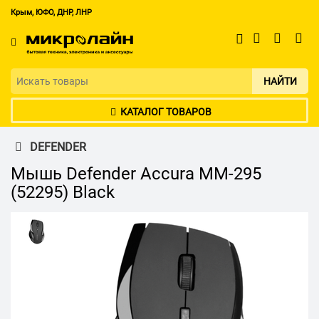
Крым, ЮФО, ДНР, ЛНР
НАЙТИ
КАТАЛОГ ТОВАРОВ
DEFENDER
Мышь Defender Accura MM-295
(52295) Black