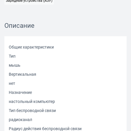
Зарядные устройства (АЗУ)
Описание
Общие характеристики
Тип
мышь
Вертикальная
нет
Назначение
настольный компьютер
Тип беспроводной связи
радиоканал
Радиус действия беспроводной связи