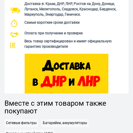
Доставка в: Крым, ДНР, ЛНР, Ростов на Дону, Донецк,
Луганск, Мелитополь, Скадовск, Краснодар, Бердянск,
Мариуполь, Энергодар, Геническ.
Самые короткие сроки доставки
Оплата при получении и проверке
Весь товар сертифицирован и имеет официальную
гарантию производителя
Вместе с этим товаром также
покупают
Сетевые фильтры
Батарейки, аккумуляторы