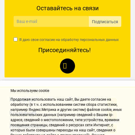
Оставайтесь на связи
Подписаться
Я даю свое согласие на обработку
персональных данных
Присоединяйтесь!
Мы используем cookie
Контакты
Продолжая использовать наш cайт, Вы даете согласие на
обработку (в т.ч. с использованием систем сбора статистики,
например Яндекс.Метрика и других систем) файлов cookie, иных
Компания
пользовательских данных (например сведений о Вашем ip-
адресе, сведений о местоположении, типе устройства, времени
Информация
посещения страницы, сведений о ресурсах сети Интернет, с
которых были совершены переходы на наш сайт, сведения о