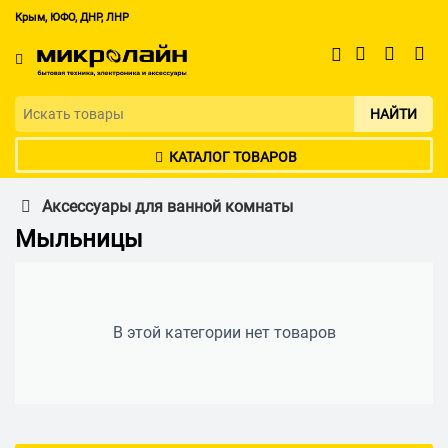
Крым, ЮФО, ДНР, ЛНР
НАЙТИ
КАТАЛОГ ТОВАРОВ
Аксессуары для ванной комнаты
Мыльницы
В этой категории нет товаров