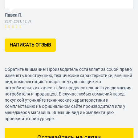
Павел П.
23.01.2021, 12:59
НАПИСАТЬ ОТЗЫВ
Обратите внимание! Производитель оставляет за собой право
изменять конструкцию, технические характеристики, внешний
вид, комплектацию товара, не ухудшающие его
потребительских качеств, без предварительного уведомления
потребителя и продавцов. В случае любых сомнений перед
покупкой уточняйте технические характеристики и
комплектацию на официальном сайте производителя или у
менеджеров магазина. Внешний вид и комплектацию
проверяйте при курьере.
Оставайтесь на связи