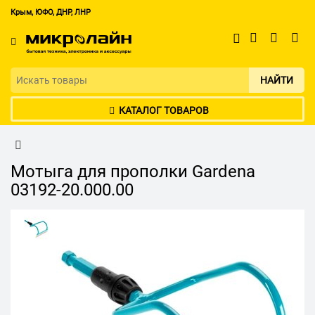
Крым, ЮФО, ДНР, ЛНР
НАЙТИ
КАТАЛОГ ТОВАРОВ
Мотыга для прополки Gardena
03192-20.000.00