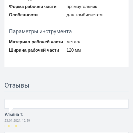
Форма рабочей части
прямоугольник
Особенности
для комбисистем
Параметры инструмента
Материал рабочей части
металл
Ширина рабочей части
120 мм
Отзывы
Ульяна Т.
23.01.2021, 12:59