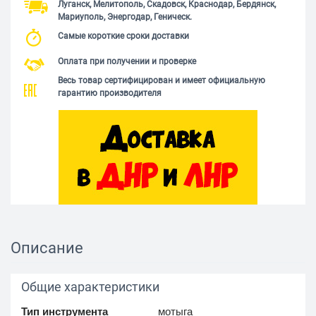
Луганск, Мелитополь, Скадовск, Краснодар, Бердянск,
Мариуполь, Энергодар, Геническ.
Самые короткие сроки доставки
Оплата при получении и проверке
Весь товар сертифицирован и имеет официальную
гарантию производителя
Описание
Общие характеристики
Тип инструмента
мотыга