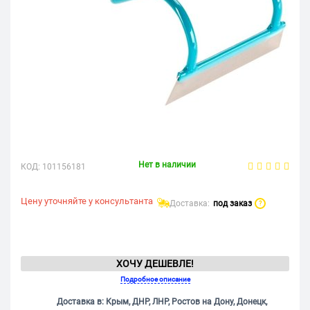
Нет в наличии
КОД:
101156181
Цену уточняйте у консультанта
Доставка:
под заказ
?
ХОЧУ ДЕШЕВЛЕ!
Подробное описание
Доставка в: Крым, ДНР, ЛНР, Ростов на Дону, Донецк,